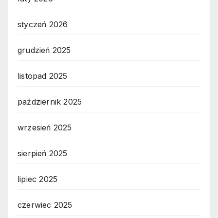
styczeń 2026
grudzień 2025
listopad 2025
październik 2025
wrzesień 2025
sierpień 2025
lipiec 2025
czerwiec 2025