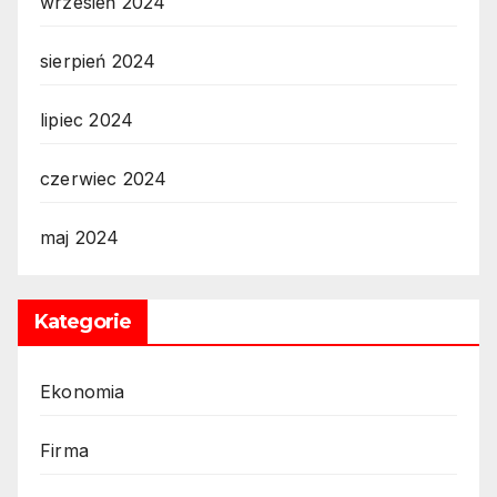
wrzesień 2024
sierpień 2024
lipiec 2024
czerwiec 2024
maj 2024
Kategorie
Ekonomia
Firma