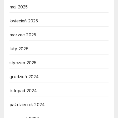
maj 2025
kwiecień 2025
marzec 2025
luty 2025
styczeń 2025
grudzień 2024
listopad 2024
październik 2024