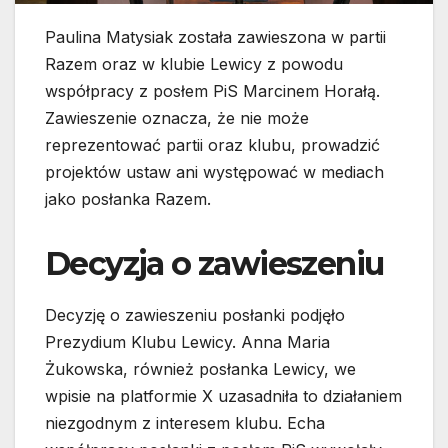
Paulina Matysiak została zawieszona w partii
Razem oraz w klubie Lewicy z powodu
współpracy z posłem PiS Marcinem Horałą.
Zawieszenie oznacza, że nie może
reprezentować partii oraz klubu, prowadzić
projektów ustaw ani występować w mediach
jako posłanka Razem.
Decyzja o zawieszeniu
Decyzję o zawieszeniu posłanki podjęło
Prezydium Klubu Lewicy. Anna Maria
Żukowska, również posłanka Lewicy, we
wpisie na platformie X uzasadniła to działaniem
niezgodnym z interesem klubu. Echa