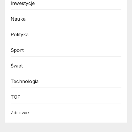
Inwestycje
Nauka
Polityka
Sport
Świat
Technologia
TOP
Zdrowie