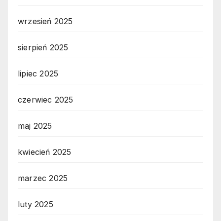
wrzesień 2025
sierpień 2025
lipiec 2025
czerwiec 2025
maj 2025
kwiecień 2025
marzec 2025
luty 2025