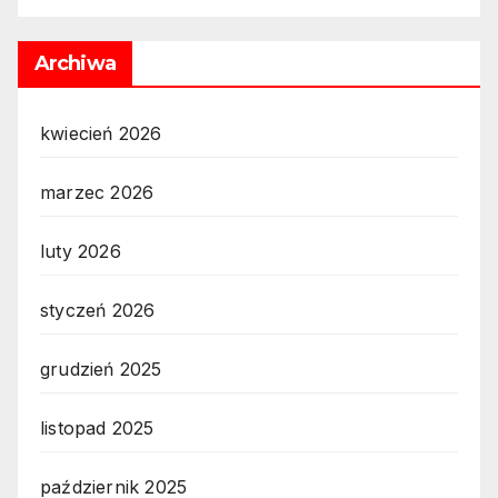
Archiwa
kwiecień 2026
marzec 2026
luty 2026
styczeń 2026
grudzień 2025
listopad 2025
październik 2025