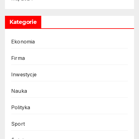
Kategorie
Ekonomia
Firma
Inwestycje
Nauka
Polityka
Sport