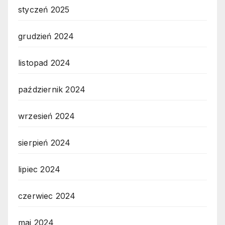
styczeń 2025
grudzień 2024
listopad 2024
październik 2024
wrzesień 2024
sierpień 2024
lipiec 2024
czerwiec 2024
maj 2024