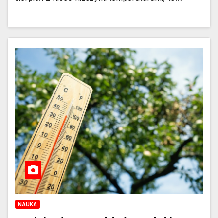
NAUKA