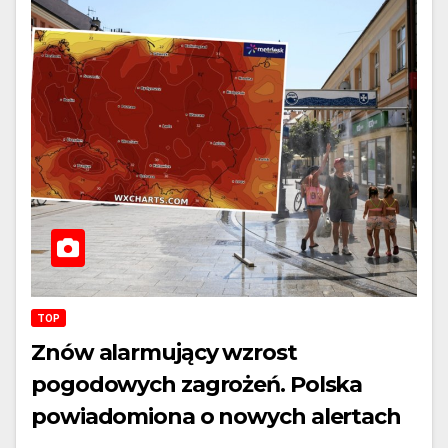
TOP
Znów alarmujący wzrost
pogodowych zagrożeń. Polska
powiadomiona o nowych alertach