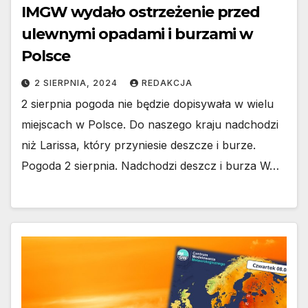
IMGW wydało ostrzeżenie przed
ulewnymi opadami i burzami w
Polsce
2 SIERPNIA, 2024
REDAKCJA
2 sierpnia pogoda nie będzie dopisywała w wielu
miejscach w Polsce. Do naszego kraju nadchodzi
niż Larissa, który przyniesie deszcze i burze.
Pogoda 2 sierpnia. Nadchodzi deszcz i burza W…