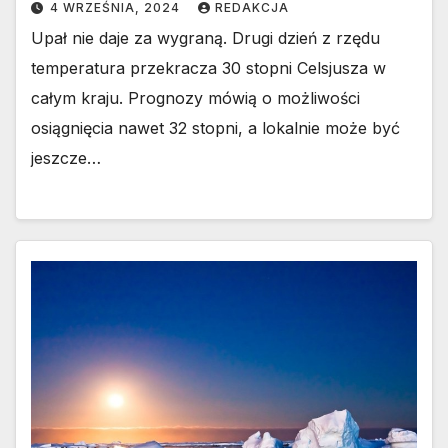
4 WRZEŚNIA, 2024
REDAKCJA
Upał nie daje za wygraną. Drugi dzień z rzędu
temperatura przekracza 30 stopni Celsjusza w
całym kraju. Prognozy mówią o możliwości
osiągnięcia nawet 32 stopni, a lokalnie może być
jeszcze…