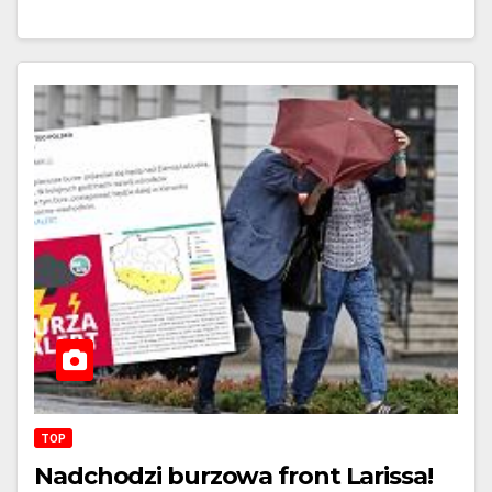
TOP
Nadchodzi burzowa front Larissa!