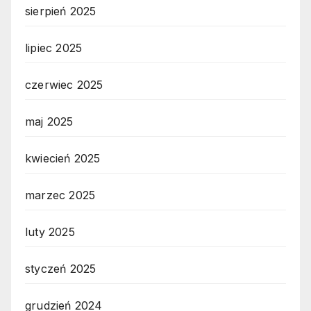
sierpień 2025
lipiec 2025
czerwiec 2025
maj 2025
kwiecień 2025
marzec 2025
luty 2025
styczeń 2025
grudzień 2024