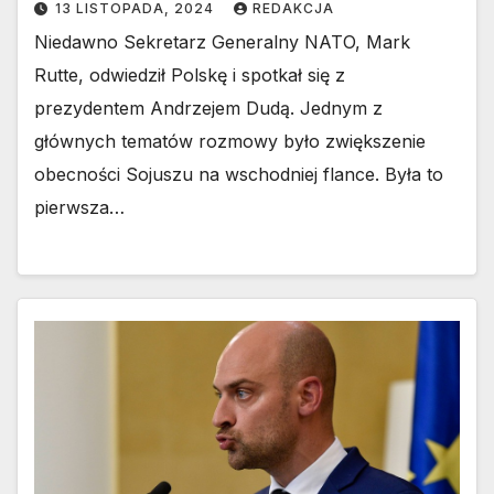
13 LISTOPADA, 2024
REDAKCJA
Niedawno Sekretarz Generalny NATO, Mark
Rutte, odwiedził Polskę i spotkał się z
prezydentem Andrzejem Dudą. Jednym z
głównych tematów rozmowy było zwiększenie
obecności Sojuszu na wschodniej flance. Była to
pierwsza…