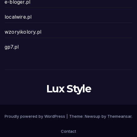
e-bloger.pl
localwire.pl
wzoryikolory.pl
gp7.pl
Lux Style
Proudly powered by WordPress
|
Theme: Newsup by
Themeansar
.
Contact