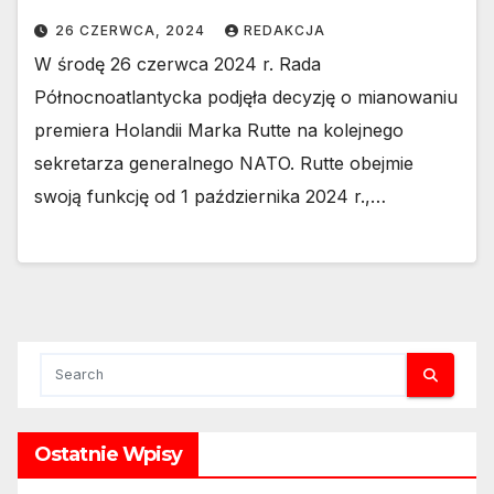
26 CZERWCA, 2024
REDAKCJA
W środę 26 czerwca 2024 r. Rada
Północnoatlantycka podjęła decyzję o mianowaniu
premiera Holandii Marka Rutte na kolejnego
sekretarza generalnego NATO. Rutte obejmie
swoją funkcję od 1 października 2024 r.,…
Ostatnie Wpisy