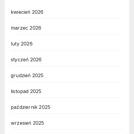
kwiecień 2026
marzec 2026
luty 2026
styczeń 2026
grudzień 2025
listopad 2025
październik 2025
wrzesień 2025