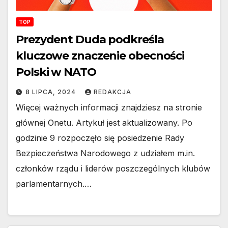
TOP
Prezydent Duda podkreśla
kluczowe znaczenie obecności
Polski w NATO
8 LIPCA, 2024
REDAKCJA
Więcej ważnych informacji znajdziesz na stronie
głównej Onetu. Artykuł jest aktualizowany. Po
godzinie 9 rozpoczęło się posiedzenie Rady
Bezpieczeństwa Narodowego z udziałem m.in.
członków rządu i liderów poszczególnych klubów
parlamentarnych.…