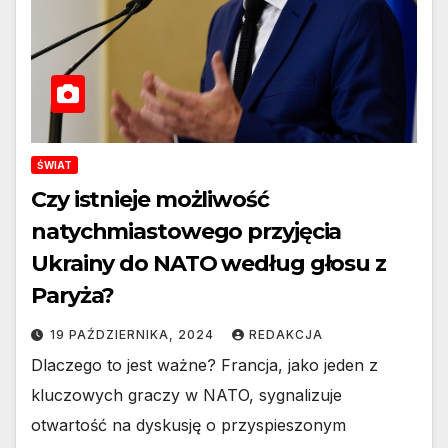
ŚWIAT
Czy istnieje możliwość
natychmiastowego przyjęcia
Ukrainy do NATO według głosu z
Paryża?
19 PAŹDZIERNIKA, 2024
REDAKCJA
Dlaczego to jest ważne? Francja, jako jeden z
kluczowych graczy w NATO, sygnalizuje
otwartość na dyskusję o przyspieszonym