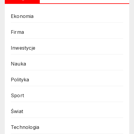
Ekonomia
Firma
Inwestycje
Nauka
Polityka
Sport
Świat
Technologia