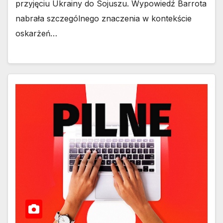
przyjęciu Ukrainy do Sojuszu. Wypowiedź Barrota
nabrała szczególnego znaczenia w kontekście
oskarżeń…