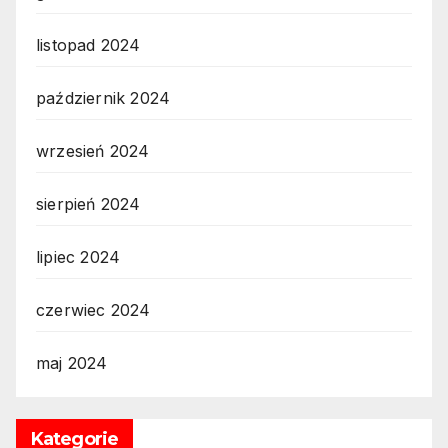
listopad 2024
październik 2024
wrzesień 2024
sierpień 2024
lipiec 2024
czerwiec 2024
maj 2024
Kategorie