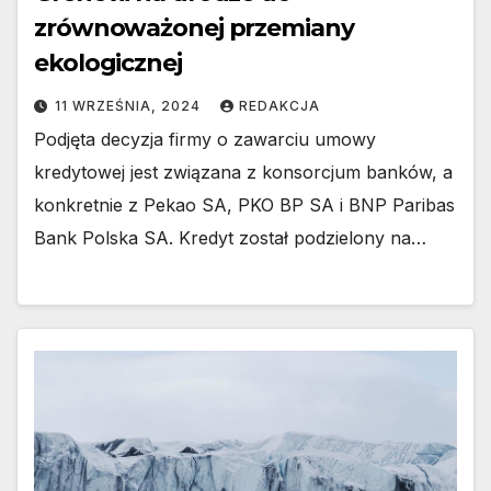
zrównoważonej przemiany
ekologicznej
11 WRZEŚNIA, 2024
REDAKCJA
Podjęta decyzja firmy o zawarciu umowy
kredytowej jest związana z konsorcjum banków, a
konkretnie z Pekao SA, PKO BP SA i BNP Paribas
Bank Polska SA. Kredyt został podzielony na…