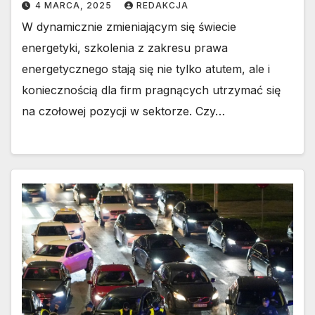
4 MARCA, 2025
REDAKCJA
W dynamicznie zmieniającym się świecie
energetyki, szkolenia z zakresu prawa
energetycznego stają się nie tylko atutem, ale i
koniecznością dla firm pragnących utrzymać się
na czołowej pozycji w sektorze. Czy…