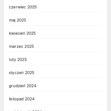
czerwiec 2025
maj 2025
kwiecień 2025
marzec 2025
luty 2025
styczeń 2025
grudzień 2024
listopad 2024