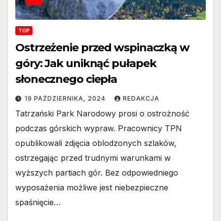
TOP
Ostrzeżenie przed wspinaczką w
góry: Jak uniknąć pułapek
słonecznego ciepła
19 PAŹDZIERNIKA, 2024
REDAKCJA
Tatrzański Park Narodowy prosi o ostrożność
podczas górskich wypraw. Pracownicy TPN
opublikowali zdjęcia oblodzonych szlaków,
ostrzegając przed trudnymi warunkami w
wyższych partiach gór. Bez odpowiedniego
wyposażenia możliwe jest niebezpieczne
spaśnięcie…