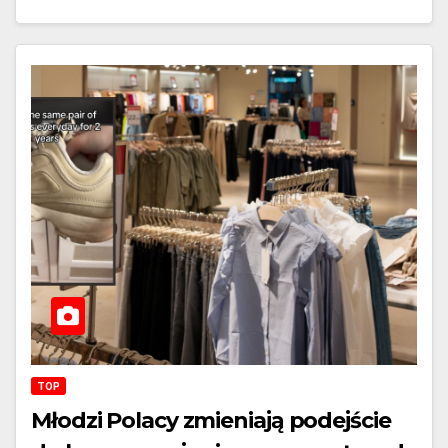
TOP
Młodzi Polacy zmieniają podejście