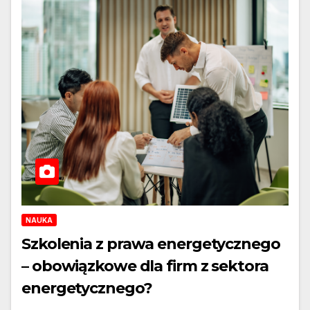
NAUKA
Szkolenia z prawa energetycznego
– obowiązkowe dla firm z sektora
energetycznego?