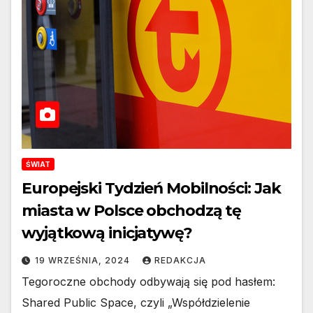
ŚWIAT
Europejski Tydzień Mobilności: Jak
miasta w Polsce obchodzą tę
wyjątkową inicjatywę?
19 WRZEŚNIA, 2024
REDAKCJA
Tegoroczne obchody odbywają się pod hasłem:
Shared Public Space, czyli „Współdzielenie