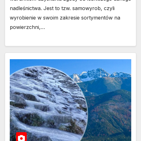
nadleśnictwa. Jest to tzw. samowyrob, czyli
wyrobienie w swoim zakresie sortymentów na
powierzchni,…