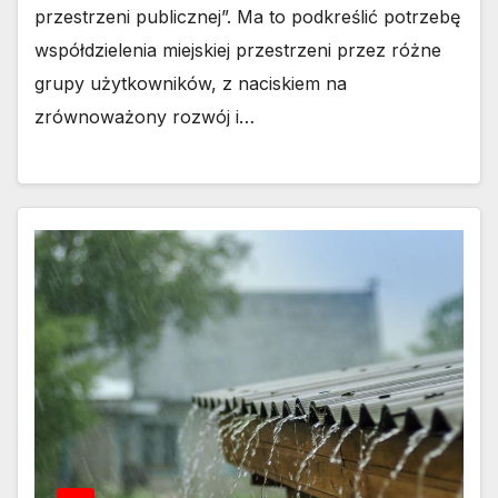
przestrzeni publicznej”. Ma to podkreślić potrzebę
współdzielenia miejskiej przestrzeni przez różne
grupy użytkowników, z naciskiem na
zrównoważony rozwój i…