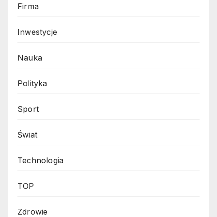
Firma
Inwestycje
Nauka
Polityka
Sport
Świat
Technologia
TOP
Zdrowie