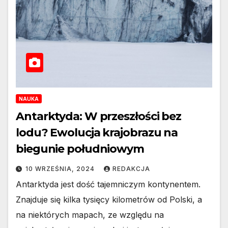
NAUKA
Antarktyda: W przeszłości bez
lodu? Ewolucja krajobrazu na
biegunie południowym
10 WRZEŚNIA, 2024
REDAKCJA
Antarktyda jest dość tajemniczym kontynentem.
Znajduje się kilka tysięcy kilometrów od Polski, a
na niektórych mapach, ze względu na