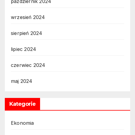
październik 2024
wrzesień 2024
sierpień 2024
lipiec 2024
czerwiec 2024
maj 2024
Kategorie
Ekonomia