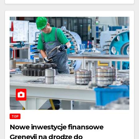
TOP
Nowe inwestycje finansowe
Grenevii na drodze do