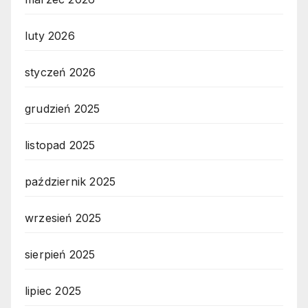
luty 2026
styczeń 2026
grudzień 2025
listopad 2025
październik 2025
wrzesień 2025
sierpień 2025
lipiec 2025