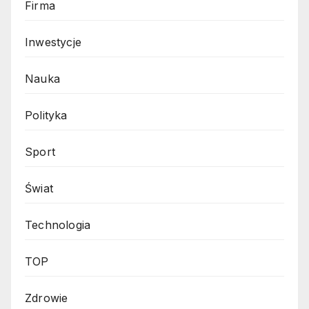
Firma
Inwestycje
Nauka
Polityka
Sport
Świat
Technologia
TOP
Zdrowie