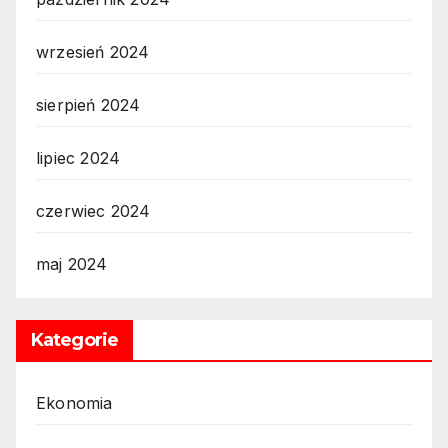
wrzesień 2024
sierpień 2024
lipiec 2024
czerwiec 2024
maj 2024
Kategorie
Ekonomia