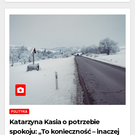
POLITYKA
Katarzyna Kasia o potrzebie
spokoju: „To konieczność – inaczej