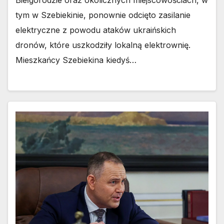
tym w Szebiekinie, ponownie odcięto zasilanie
elektryczne z powodu ataków ukraińskich
dronów, które uszkodziły lokalną elektrownię.
Mieszkańcy Szebiekina kiedyś…