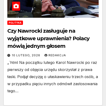
POLITYKA
Czy Nawrocki zasługuje na
wyjątkowe uprawnienia? Polacy
mówią jednym głosem
10 LUTEGO, 2026
REDAKCJA
„`html Na początku lutego Karol Nawrocki po raz
pierwszy od objęcia urzędu skorzystał z prawa
łaski. Podjął decyzję o ułaskawieniu trzech osób, a
w przypadku pięciu innych odmówił zastosowania
tego…