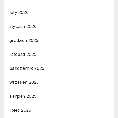
luty 2026
styczeń 2026
grudzień 2025
listopad 2025
październik 2025
wrzesień 2025
sierpień 2025
lipiec 2025