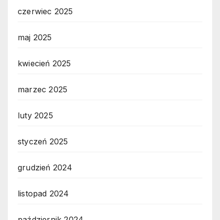
czerwiec 2025
maj 2025
kwiecień 2025
marzec 2025
luty 2025
styczeń 2025
grudzień 2024
listopad 2024
październik 2024