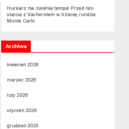
Hurkacz nie zwalnia tempa! Przed nim
starcie z Vacherotem w trzeciej rundzie
Monte Carlo
Archiwa
kwiecień 2026
marzec 2026
luty 2026
styczeń 2026
grudzień 2025