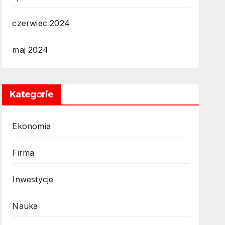
czerwiec 2024
maj 2024
Kategorie
Ekonomia
Firma
Inwestycje
Nauka