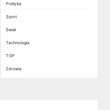
Polityka
Sport
Świat
Technologia
TOP
Zdrowie