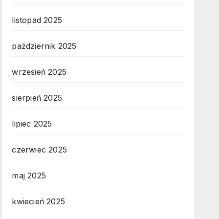
listopad 2025
październik 2025
wrzesień 2025
sierpień 2025
lipiec 2025
czerwiec 2025
maj 2025
kwiecień 2025