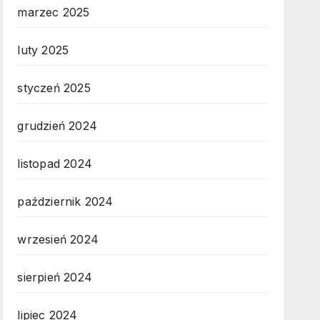
marzec 2025
luty 2025
styczeń 2025
grudzień 2024
listopad 2024
październik 2024
wrzesień 2024
sierpień 2024
lipiec 2024