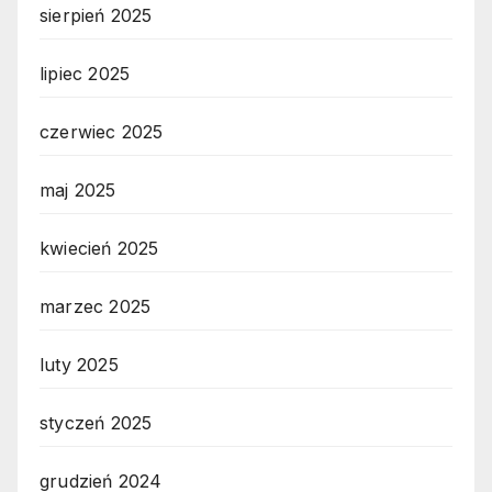
sierpień 2025
lipiec 2025
czerwiec 2025
maj 2025
kwiecień 2025
marzec 2025
luty 2025
styczeń 2025
grudzień 2024