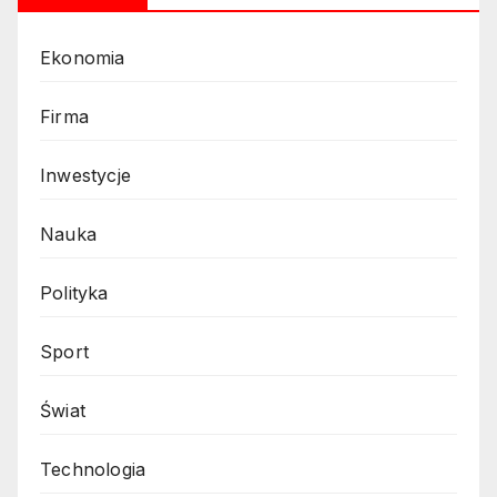
Ekonomia
Firma
Inwestycje
Nauka
Polityka
Sport
Świat
Technologia