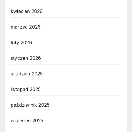
kwiecień 2026
marzec 2026
luty 2026
styczeń 2026
grudzień 2025
listopad 2025
październik 2025
wrzesień 2025