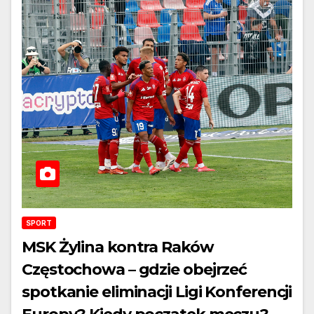
SPORT
MSK Żylina kontra Raków
Częstochowa – gdzie obejrzeć
spotkanie eliminacji Ligi Konferencji