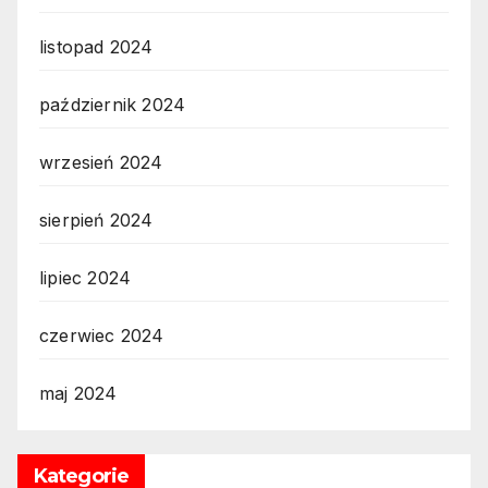
listopad 2024
październik 2024
wrzesień 2024
sierpień 2024
lipiec 2024
czerwiec 2024
maj 2024
Kategorie