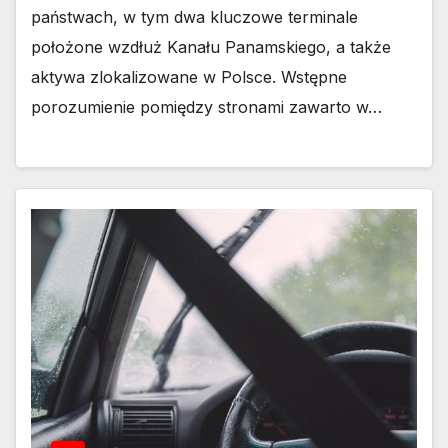
państwach, w tym dwa kluczowe terminale
położone wzdłuż Kanału Panamskiego, a także
aktywa zlokalizowane w Polsce. Wstępne
porozumienie pomiędzy stronami zawarto w…