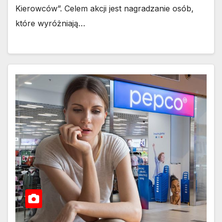
Kierowców”. Celem akcji jest nagradzanie osób,
które wyróżniają…