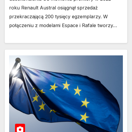
roku Renault Austral osiągnął sprzedaż
przekraczającą 200 tysięcy egzemplarzy. W
połączeniu z modelami Espace i Rafale tworzy…