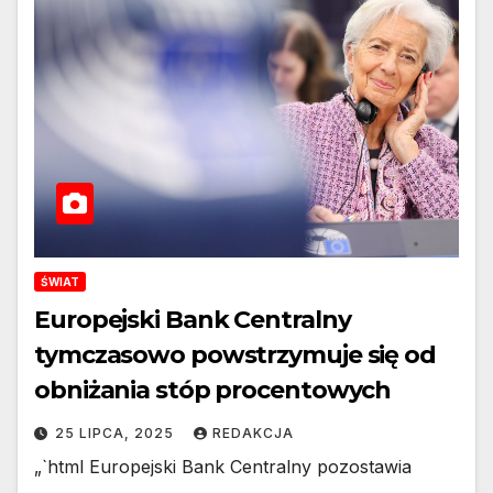
ŚWIAT
Europejski Bank Centralny
tymczasowo powstrzymuje się od
obniżania stóp procentowych
25 LIPCA, 2025
REDAKCJA
„`html Europejski Bank Centralny pozostawia