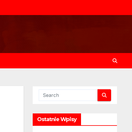
Ostatnie Wpisy