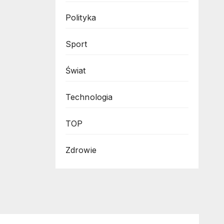
Polityka
Sport
Świat
Technologia
TOP
Zdrowie