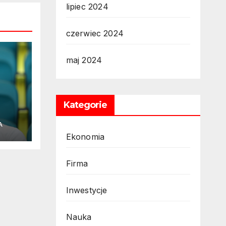
lipiec 2024
czerwiec 2024
maj 2024
Kategorie
A
Ekonomia
Firma
Inwestycje
Nauka