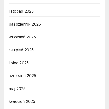
listopad 2025
październik 2025
wrzesień 2025
sierpień 2025
lipiec 2025
czerwiec 2025
maj 2025
kwiecień 2025