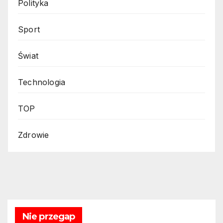
Polityka
Sport
Świat
Technologia
TOP
Zdrowie
Nie przegap