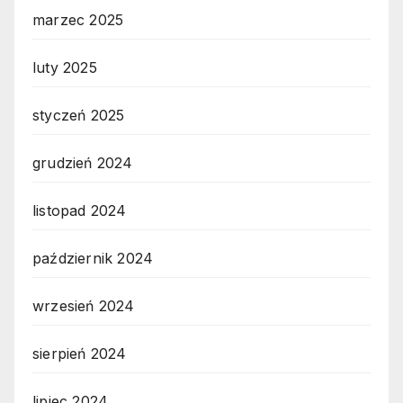
marzec 2025
luty 2025
styczeń 2025
grudzień 2024
listopad 2024
październik 2024
wrzesień 2024
sierpień 2024
lipiec 2024