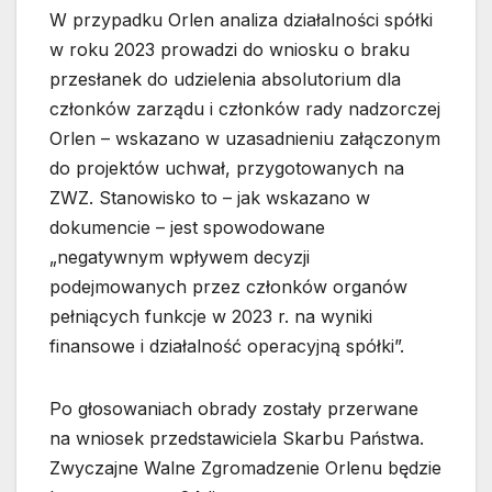
W przypadku Orlen analiza działalności spółki
w roku 2023 prowadzi do wniosku o braku
przesłanek do udzielenia absolutorium dla
członków zarządu i członków rady nadzorczej
Orlen – wskazano w uzasadnieniu załączonym
do projektów uchwał, przygotowanych na
ZWZ. Stanowisko to – jak wskazano w
dokumencie – jest spowodowane
„negatywnym wpływem decyzji
podejmowanych przez członków organów
pełniących funkcje w 2023 r. na wyniki
finansowe i działalność operacyjną spółki”.
Po głosowaniach obrady zostały przerwane
na wniosek przedstawiciela Skarbu Państwa.
Zwyczajne Walne Zgromadzenie Orlenu będzie