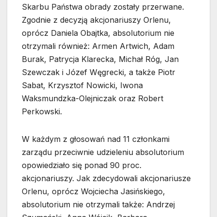
Skarbu Państwa obrady zostały przerwane.
Zgodnie z decyzją akcjonariuszy Orlenu,
oprócz Daniela Obajtka, absolutorium nie
otrzymali również: Armen Artwich, Adam
Burak, Patrycja Klarecka, Michał Róg, Jan
Szewczak i Józef Węgrecki, a także Piotr
Sabat, Krzysztof Nowicki, Iwona
Waksmundzka-Olejniczak oraz Robert
Perkowski.
W każdym z głosowań nad 11 członkami
zarządu przeciwnie udzieleniu absolutorium
opowiedziało się ponad 90 proc.
akcjonariuszy. Jak zdecydowali akcjonariusze
Orlenu, oprócz Wojciecha Jasińskiego,
absolutorium nie otrzymali także: Andrzej