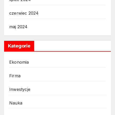
czerwiec 2024
maj 2024
Kategorie
Ekonomia
Firma
Inwestycje
Nauka