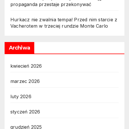
propaganda przestaje przekonywać
Hurkacz nie zwalnia tempa! Przed nim starcie z
Vacherotem w trzeciej rundzie Monte Carlo
Archiwa
kwiecień 2026
marzec 2026
luty 2026
styczeń 2026
grudzień 2025