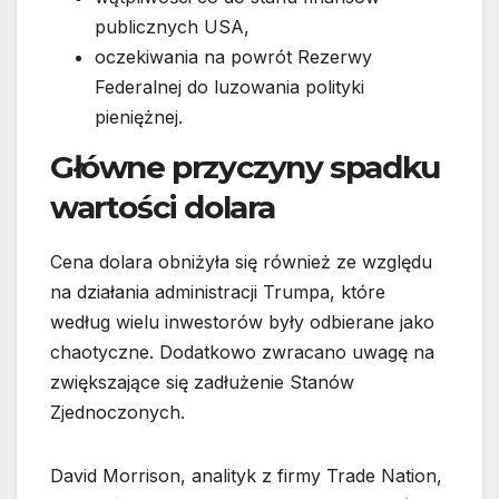
publicznych USA,
oczekiwania na powrót Rezerwy
Federalnej do luzowania polityki
pieniężnej.
Główne przyczyny spadku
wartości dolara
Cena dolara obniżyła się również ze względu
na działania administracji Trumpa, które
według wielu inwestorów były odbierane jako
chaotyczne. Dodatkowo zwracano uwagę na
zwiększające się zadłużenie Stanów
Zjednoczonych.
David Morrison, analityk z firmy Trade Nation,