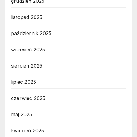
grudzień 2025
listopad 2025
październik 2025
wrzesień 2025
sierpień 2025
lipiec 2025
czerwiec 2025
maj 2025
kwiecień 2025