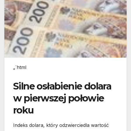
„`html
Silne osłabienie dolara
w pierwszej połowie
roku
Indeks dolara, który odzwierciedla wartość