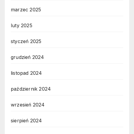
marzec 2025
luty 2025
styczeń 2025
grudzień 2024
listopad 2024
październik 2024
wrzesień 2024
sierpień 2024