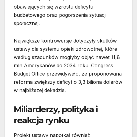
obawiających się wzrostu deficytu
budżetowego oraz pogorszenia sytuacji
społecznej.
Największe kontrowersje dotyczyły skutków
ustawy dla systemu opieki zdrowotnej, które
według szacunków mogłyby objąć nawet 11,8
mln Amerykanów do 2034 roku. Congress
Budget Office przewidywało, że proponowana
reforma zwiększy deficyt o 3,3 biliona dolarów
w najbliższej dekadzie.
Miliarderzy, polityka i
reakcja rynku
Projekt ustawy napotkał również