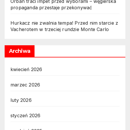
Orbán traci impet przed wyborami – węgierska
propaganda przestaje przekonywać
Hurkacz nie zwalnia tempa! Przed nim starcie z
Vacherotem w trzeciej rundzie Monte Carlo
Archiwa
kwiecień 2026
marzec 2026
luty 2026
styczeń 2026