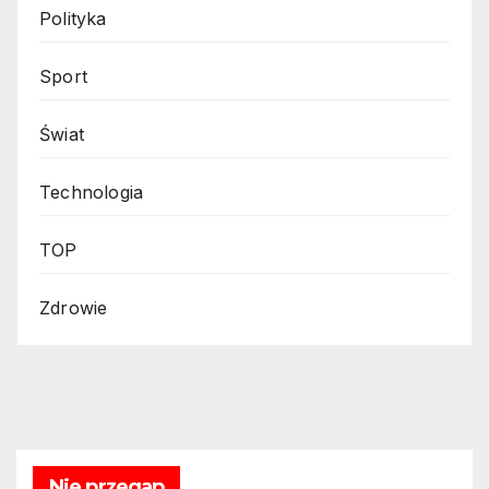
Polityka
Sport
Świat
Technologia
TOP
Zdrowie
Nie przegap