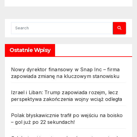
Ostatnie Wpisy
Nowy dyrektor finansowy w Snap Inc – firma
zapowiada zmianę na kluczowym stanowisku
Izrael i Liban: Trump zapowiada rozejm, lecz
perspektywa zakończenia wojny wciąż odległa
Polak błyskawicznie trafił po wejściu na boisko
– gol już po 22 sekundach!