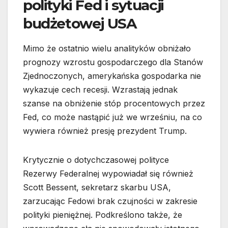
polityki Fed i sytuacji
budżetowej USA
Mimo że ostatnio wielu analityków obniżało
prognozy wzrostu gospodarczego dla Stanów
Zjednoczonych, amerykańska gospodarka nie
wykazuje cech recesji. Wzrastają jednak
szanse na obniżenie stóp procentowych przez
Fed, co może nastąpić już we wrześniu, na co
wywiera również presję prezydent Trump.
Krytycznie o dotychczasowej polityce
Rezerwy Federalnej wypowiadał się również
Scott Bessent, sekretarz skarbu USA,
zarzucając Fedowi brak czujności w zakresie
polityki pieniężnej. Podkreślono także, że