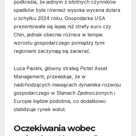
podkreśla, że jednym z istotnych czynników
spadków była również wysoka wycena dolara
u schyłku 2024 roku. Gospodarka USA
prezentowała się lepiej niż strefy euro czy
Chin, jednak obecnie różnice w tempie
wzrostu gospodarczego pomiędzy tymi
regionami zaczynają się zacierać.
Luca Paolini, główny strateg Pictet Asset
Management, przewiduje, że w
nadchodzących miesiącach dynamika rozwoju
gospodarczego w Stanach Zjednoczonych i
Europie będzie podobna, co dodatkowo
stabilizuje rynek walut.
Oczekiwania wobec