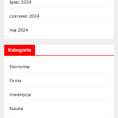
lipiec 2024
czerwiec 2024
maj 2024
Kategorie
Ekonomia
Firma
Inwestycje
Nauka