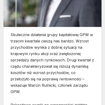
Skuteczne działania grupy kapitałowej GPW w
trzecim kwartale cieszą nas bardzo. Wzrost
przychodów wynika z dobrej sytuacji na
krajowym rynku akcji oraz zwiększonej
sprzedaży danych rynkowych. Drugi kwartał z
rzędu charakteryzował się niższą dynamiką
kosztów niż wzrost przychodów, co
przełożyło się na poprawę rentowności –
wskazuje Marcin Rulnicki, członek zarządu
GPW.