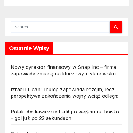
Ostatnie Wpisy
Nowy dyrektor finansowy w Snap Inc – firma
zapowiada zmianę na kluczowym stanowisku
Izrael i Liban: Trump zapowiada rozejm, lecz
perspektywa zakończenia wojny wciąż odległa
Polak błyskawicznie trafił po wejściu na boisko
– gol już po 22 sekundach!