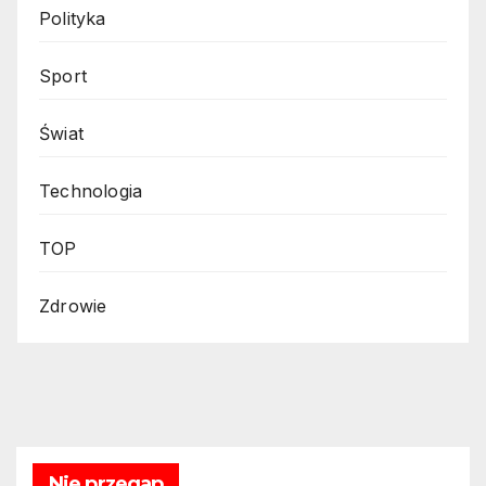
Polityka
Sport
Świat
Technologia
TOP
Zdrowie
Nie przegap