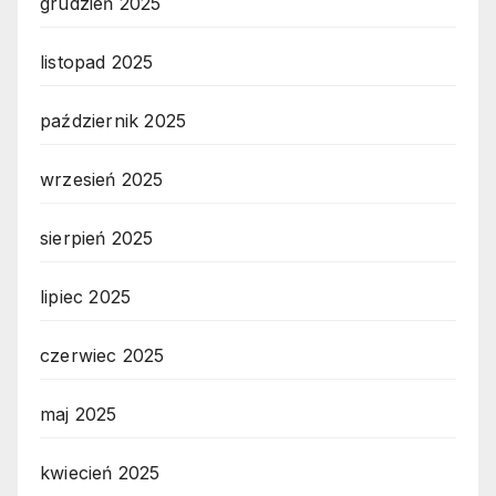
grudzień 2025
listopad 2025
październik 2025
wrzesień 2025
sierpień 2025
lipiec 2025
czerwiec 2025
maj 2025
kwiecień 2025