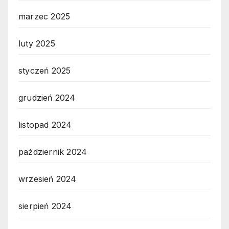
marzec 2025
luty 2025
styczeń 2025
grudzień 2024
listopad 2024
październik 2024
wrzesień 2024
sierpień 2024