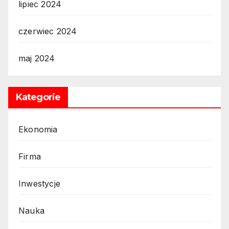
lipiec 2024
czerwiec 2024
maj 2024
Kategorie
Ekonomia
Firma
Inwestycje
Nauka