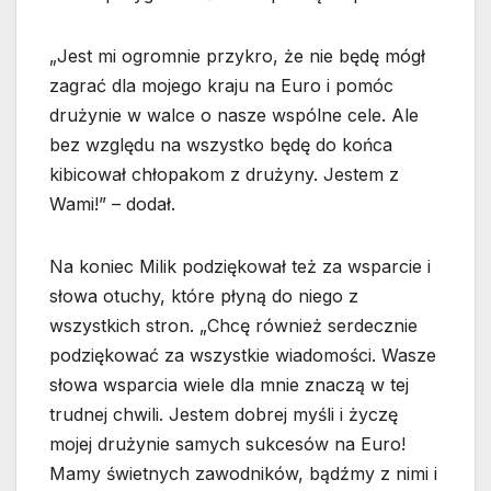
„Jest mi ogromnie przykro, że nie będę mógł
zagrać dla mojego kraju na Euro i pomóc
drużynie w walce o nasze wspólne cele. Ale
bez względu na wszystko będę do końca
kibicował chłopakom z drużyny. Jestem z
Wami!” – dodał.
Na koniec Milik podziękował też za wsparcie i
słowa otuchy, które płyną do niego z
wszystkich stron. „Chcę również serdecznie
podziękować za wszystkie wiadomości. Wasze
słowa wsparcia wiele dla mnie znaczą w tej
trudnej chwili. Jestem dobrej myśli i życzę
mojej drużynie samych sukcesów na Euro!
Mamy świetnych zawodników, bądźmy z nimi i