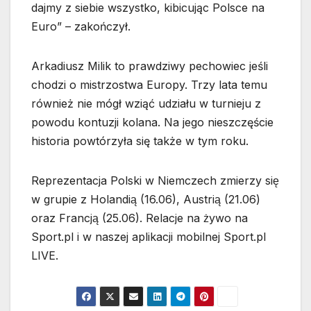
dajmy z siebie wszystko, kibicując Polsce na
Euro” – zakończył.
Arkadiusz Milik to prawdziwy pechowiec jeśli
chodzi o mistrzostwa Europy. Trzy lata temu
również nie mógł wziąć udziału w turnieju z
powodu kontuzji kolana. Na jego nieszczęście
historia powtórzyła się także w tym roku.
Reprezentacja Polski w Niemczech zmierzy się
w grupie z Holandią (16.06), Austrią (21.06)
oraz Francją (25.06). Relacje na żywo na
Sport.pl i w naszej aplikacji mobilnej Sport.pl
LIVE.