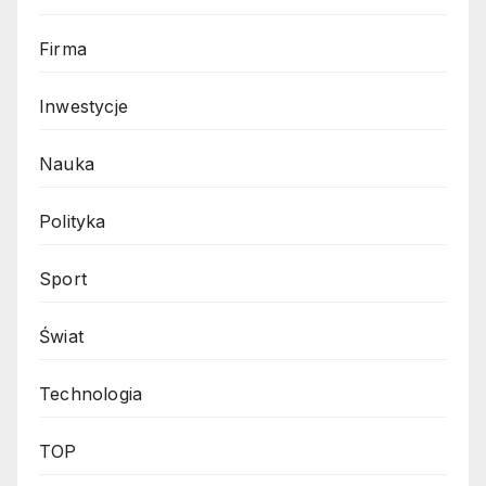
Firma
Inwestycje
Nauka
Polityka
Sport
Świat
Technologia
TOP