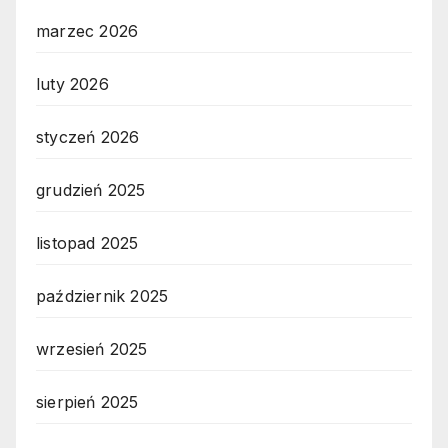
marzec 2026
luty 2026
styczeń 2026
grudzień 2025
listopad 2025
październik 2025
wrzesień 2025
sierpień 2025