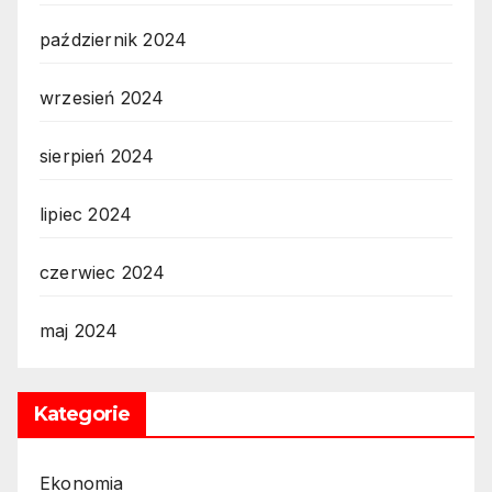
październik 2024
wrzesień 2024
sierpień 2024
lipiec 2024
czerwiec 2024
maj 2024
Kategorie
Ekonomia