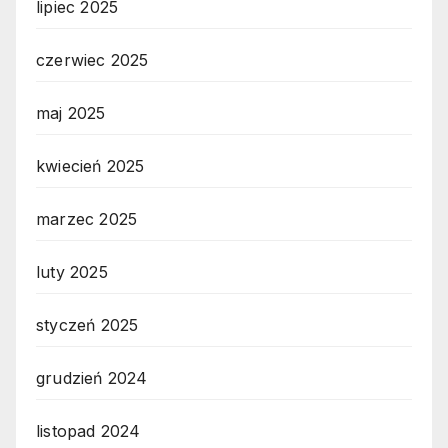
lipiec 2025
czerwiec 2025
maj 2025
kwiecień 2025
marzec 2025
luty 2025
styczeń 2025
grudzień 2024
listopad 2024