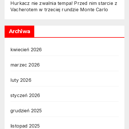
Hurkacz nie zwalnia tempa! Przed nim starcie z
Vacherotem w trzeciej rundzie Monte Carlo
Archiwa
kwiecień 2026
marzec 2026
luty 2026
styczeń 2026
grudzień 2025
listopad 2025