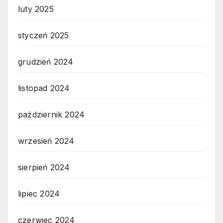
luty 2025
styczeń 2025
grudzień 2024
listopad 2024
październik 2024
wrzesień 2024
sierpień 2024
lipiec 2024
czerwiec 2024