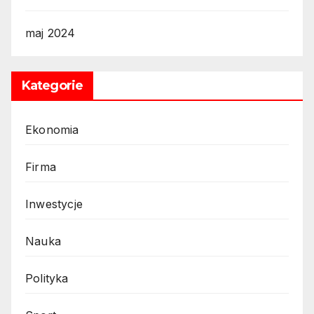
maj 2024
Kategorie
Ekonomia
Firma
Inwestycje
Nauka
Polityka