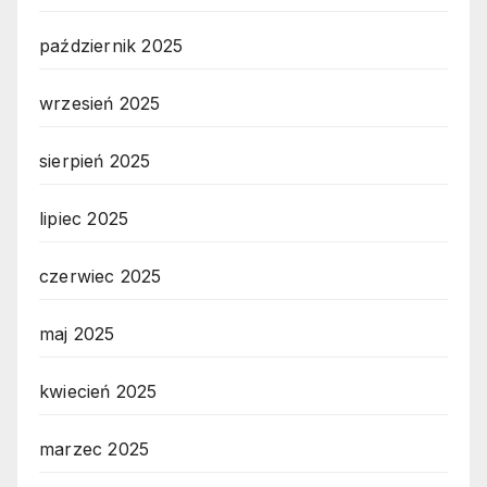
październik 2025
wrzesień 2025
sierpień 2025
lipiec 2025
czerwiec 2025
maj 2025
kwiecień 2025
marzec 2025