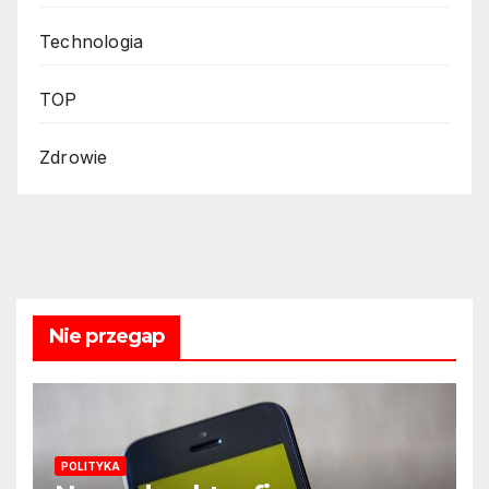
Technologia
TOP
Zdrowie
Nie przegap
POLITYKA