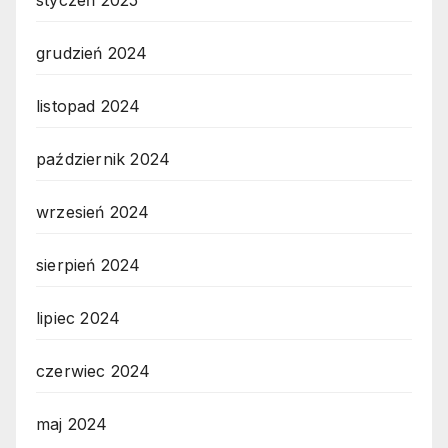
styczeń 2025
grudzień 2024
listopad 2024
październik 2024
wrzesień 2024
sierpień 2024
lipiec 2024
czerwiec 2024
maj 2024