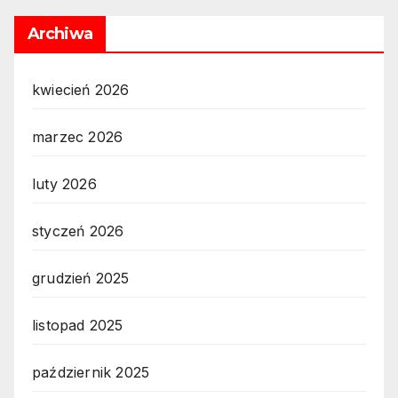
Archiwa
kwiecień 2026
marzec 2026
luty 2026
styczeń 2026
grudzień 2025
listopad 2025
październik 2025