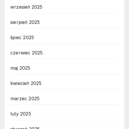
wrzesień 2025
sierpień 2025
lipiec 2025
czerwiec 2025
maj 2025
kwiecień 2025
marzec 2025
luty 2025