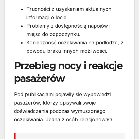
Trudności z uzyskaniem aktualnych
informacji o locie.
Problemy z dostępnością napojów i
miejsc do odpoczynku.
Konieczność oczekiwania na podłodze, z
powodu braku innych możliwości.
Przebieg nocy i reakcje
pasażerów
Pod publikacjami pojawiły się wypowiedzi
pasażerów, którzy opisywali swoje
doświadczenia podczas wymuszonego
oczekiwania. Jedna z osób relacjonowała: