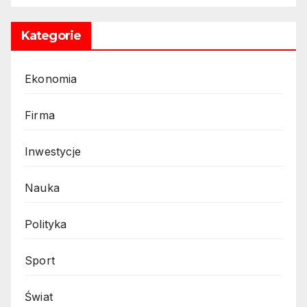
Kategorie
Ekonomia
Firma
Inwestycje
Nauka
Polityka
Sport
Świat