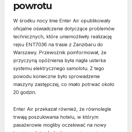
powrotu
W środku nocy linie Enter Air opublikowały
oficjalne oświadczenie dotyczące problemów
technicznych, które uniemożliwiły realizację
rejsu ENT7036 na trasie z Zanzibaru do
Warszawy. Przewoźnik poinformował, że
przyczyną opóźnienia była nagła usterka
systemu elektrycznego samolotu. Z tego
powodu konieczne było sprowadzenie
maszyny zastępczej, co miało potrwać około
20 godzin.
Enter Air przekazał również, że równolegle
trwają poszukiwania hotelu, w którym
pasażerowie mogliby oczekiwać na nowy