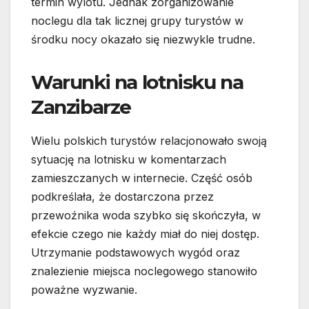
termin wylotu. Jednak zorganizowanie
noclegu dla tak licznej grupy turystów w
środku nocy okazało się niezwykle trudne.
Warunki na lotnisku na
Zanzibarze
Wielu polskich turystów relacjonowało swoją
sytuację na lotnisku w komentarzach
zamieszczanych w internecie. Część osób
podkreślała, że dostarczona przez
przewoźnika woda szybko się skończyła, w
efekcie czego nie każdy miał do niej dostęp.
Utrzymanie podstawowych wygód oraz
znalezienie miejsca noclegowego stanowiło
poważne wyzwanie.