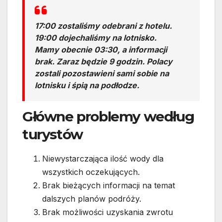
17:00 zostaliśmy odebrani z hotelu.
19:00 dojechaliśmy na lotnisko.
Mamy obecnie 03:30, a informacji
brak. Zaraz będzie 9 godzin. Polacy
zostali pozostawieni sami sobie na
lotnisku i śpią na podłodze.
Główne problemy według
turystów
Niewystarczająca ilość wody dla
wszystkich oczekujących.
Brak bieżących informacji na temat
dalszych planów podróży.
Brak możliwości uzyskania zwrotu