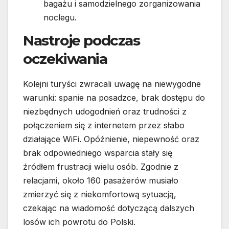
bagażu i samodzielnego zorganizowania
noclegu.
Nastroje podczas
oczekiwania
Kolejni turyści zwracali uwagę na niewygodne
warunki: spanie na posadzce, brak dostępu do
niezbędnych udogodnień oraz trudności z
połączeniem się z internetem przez słabo
działające WiFi. Opóźnienie, niepewność oraz
brak odpowiedniego wsparcia stały się
źródłem frustracji wielu osób. Zgodnie z
relacjami, około 160 pasażerów musiało
zmierzyć się z niekomfortową sytuacją,
czekając na wiadomość dotyczącą dalszych
losów ich powrotu do Polski.