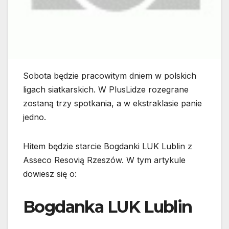
Sobota będzie pracowitym dniem w polskich
ligach siatkarskich. W PlusLidze rozegrane
zostaną trzy spotkania, a w ekstraklasie panie
jedno.
Hitem będzie starcie Bogdanki LUK Lublin z
Asseco Resovią Rzeszów. W tym artykule
dowiesz się o:
Bogdanka LUK Lublin