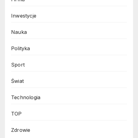
Inwestycje
Nauka
Polityka
Sport
Świat
Technologia
TOP
Zdrowie