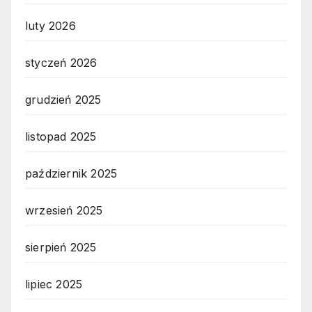
luty 2026
styczeń 2026
grudzień 2025
listopad 2025
październik 2025
wrzesień 2025
sierpień 2025
lipiec 2025