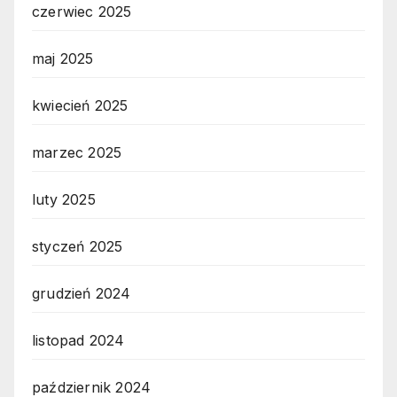
czerwiec 2025
maj 2025
kwiecień 2025
marzec 2025
luty 2025
styczeń 2025
grudzień 2024
listopad 2024
październik 2024