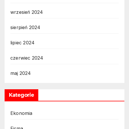
wrzesień 2024
sierpień 2024
lipiec 2024
czerwiec 2024
maj 2024
Kategorie
Ekonomia
Firma