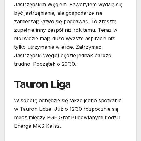
Jastrzębskim Węglem. Faworytem wydają się
być jastrzębianie, ale gospodarze nie
zamierzają łatwo się poddawać. To zresztą
zupełnie inny zespół niż rok temu. Teraz w
Norwidzie mają dużo wyższe aspiracje niż
tylko utrzymanie w elicie. Zatrzymać
Jastrzębski Węgiel będzie jednak bardzo
trudno. Początek o 20:30.
Tauron Liga
W sobotę odbędzie się także jedno spotkanie
w Tauron Lidze. Już o 12:30 rozpocznie się
mecz między PGE Grot Budowlanymi Łodzi i
Energa MKS Kalisz.