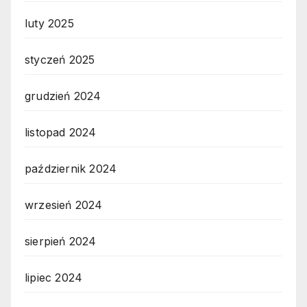
luty 2025
styczeń 2025
grudzień 2024
listopad 2024
październik 2024
wrzesień 2024
sierpień 2024
lipiec 2024