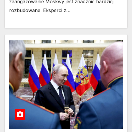
zaangażowanie Moskwy jest znacznie bardziej
rozbudowane. Eksperci z…