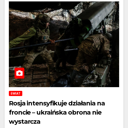
ŚWIAT
Rosja intensyfikuje działania na
froncie – ukraińska obrona nie
wystarcza