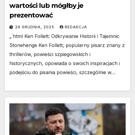
wartości lub mógłby je
prezentować
26 GRUDNIA, 2025
REDAKCJA
„`html Ken Follett: Odkrywanie Historii i Tajemnic
Stonehenge Ken Follett, popularny pisarz znany z
thrillerów, powieści szpiegowskich i
historycznych, opowiada o swoich inspiracjach i
podejściu do pisania powieści, szczególnie w…