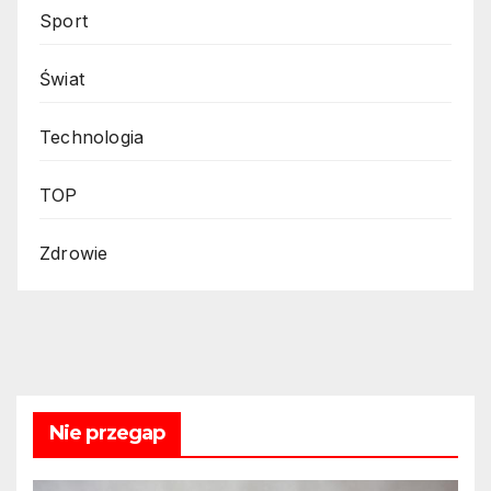
Sport
Świat
Technologia
TOP
Zdrowie
Nie przegap