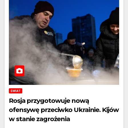
ŚWIAT
Rosja przygotowuje nową
ofensywę przeciwko Ukrainie. Kijów
w stanie zagrożenia