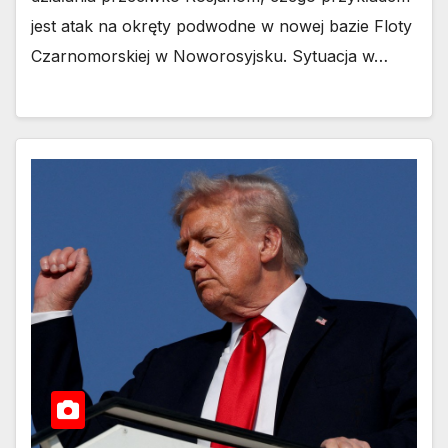
jest atak na okręty podwodne w nowej bazie Floty
Czarnomorskiej w Noworosyjsku. Sytuacja w…