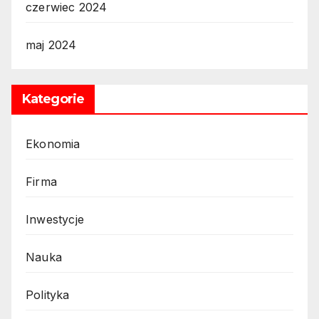
czerwiec 2024
maj 2024
Kategorie
Ekonomia
Firma
Inwestycje
Nauka
Polityka