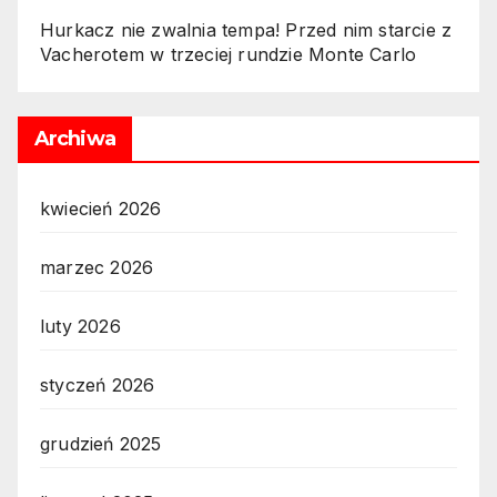
Hurkacz nie zwalnia tempa! Przed nim starcie z
Vacherotem w trzeciej rundzie Monte Carlo
Archiwa
kwiecień 2026
marzec 2026
luty 2026
styczeń 2026
grudzień 2025