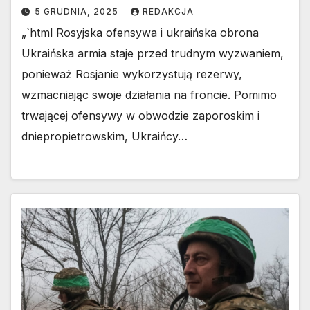
5 GRUDNIA, 2025
REDAKCJA
„`html Rosyjska ofensywa i ukraińska obrona
Ukraińska armia staje przed trudnym wyzwaniem,
ponieważ Rosjanie wykorzystują rezerwy,
wzmacniając swoje działania na froncie. Pomimo
trwającej ofensywy w obwodzie zaporoskim i
dniepropietrowskim, Ukraińcy…