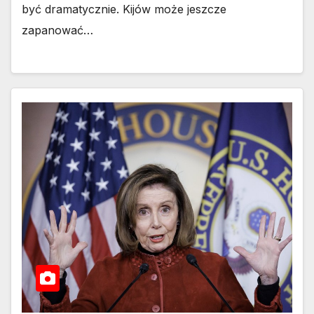
być dramatycznie. Kijów może jeszcze
zapanować…