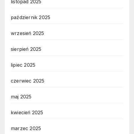
listopad 2025
październik 2025
wrzesień 2025
sierpień 2025
lipiec 2025
czerwiec 2025
maj 2025
kwiecień 2025
marzec 2025