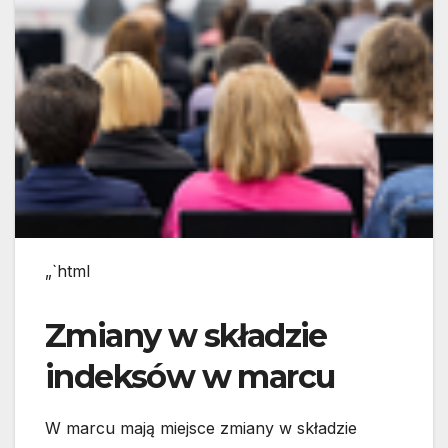
„`html
Zmiany w składzie
indeksów w marcu
W marcu mają miejsce zmiany w składzie