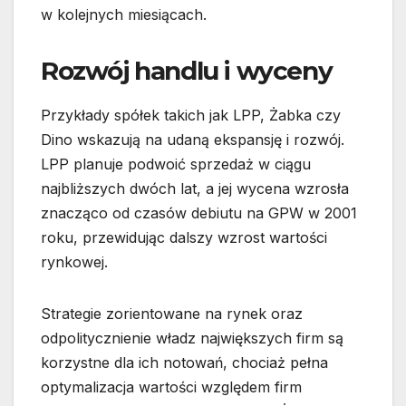
w kolejnych miesiącach.
Rozwój handlu i wyceny
Przykłady spółek takich jak LPP, Żabka czy
Dino wskazują na udaną ekspansję i rozwój.
LPP planuje podwoić sprzedaż w ciągu
najbliższych dwóch lat, a jej wycena wzrosła
znacząco od czasów debiutu na GPW w 2001
roku, przewidując dalszy wzrost wartości
rynkowej.
Strategie zorientowane na rynek oraz
odpolitycznienie władz największych firm są
korzystne dla ich notowań, chociaż pełna
optymalizacja wartości względem firm