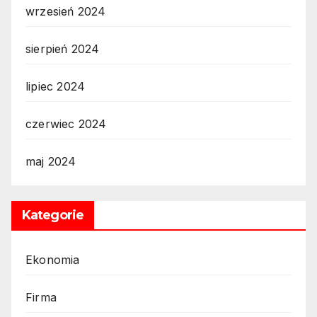
wrzesień 2024
sierpień 2024
lipiec 2024
czerwiec 2024
maj 2024
Kategorie
Ekonomia
Firma