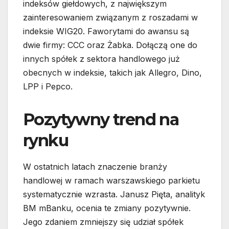
indeksów giełdowych, z największym
zainteresowaniem związanym z roszadami w
indeksie WIG20. Faworytami do awansu są
dwie firmy: CCC oraz Żabka. Dołączą one do
innych spółek z sektora handlowego już
obecnych w indeksie, takich jak Allegro, Dino,
LPP i Pepco.
Pozytywny trend na
rynku
W ostatnich latach znaczenie branży
handlowej w ramach warszawskiego parkietu
systematycznie wzrasta. Janusz Pięta, analityk
BM mBanku, ocenia te zmiany pozytywnie.
Jego zdaniem zmniejszy się udział spółek