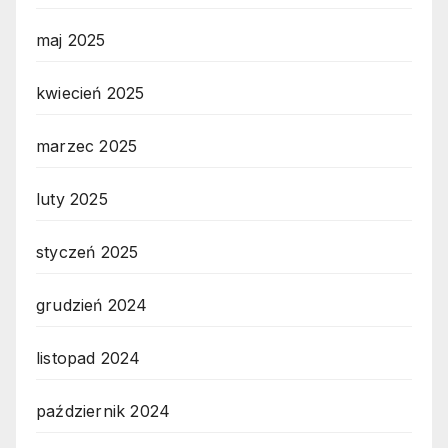
maj 2025
kwiecień 2025
marzec 2025
luty 2025
styczeń 2025
grudzień 2024
listopad 2024
październik 2024