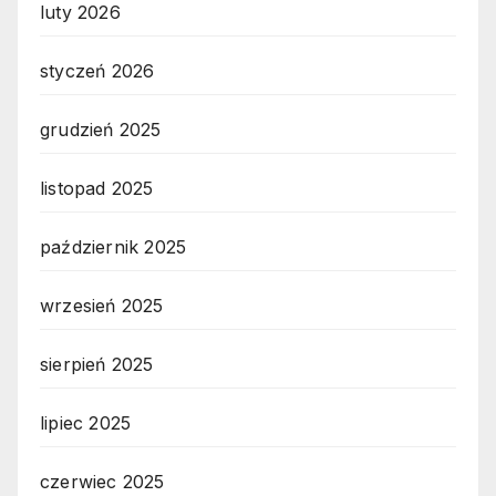
luty 2026
styczeń 2026
grudzień 2025
listopad 2025
październik 2025
wrzesień 2025
sierpień 2025
lipiec 2025
czerwiec 2025