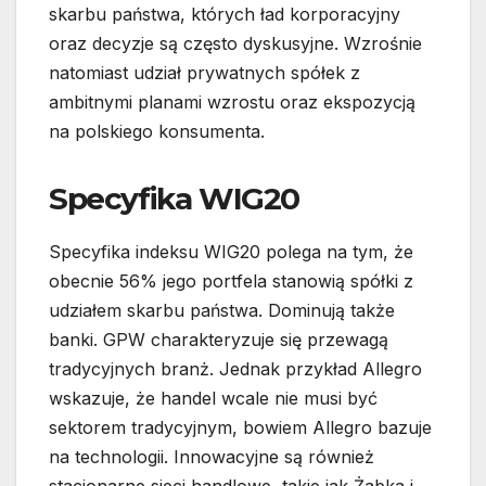
skarbu państwa, których ład korporacyjny
oraz decyzje są często dyskusyjne. Wzrośnie
natomiast udział prywatnych spółek z
ambitnymi planami wzrostu oraz ekspozycją
na polskiego konsumenta.
Specyfika WIG20
Specyfika indeksu WIG20 polega na tym, że
obecnie 56% jego portfela stanowią spółki z
udziałem skarbu państwa. Dominują także
banki. GPW charakteryzuje się przewagą
tradycyjnych branż. Jednak przykład Allegro
wskazuje, że handel wcale nie musi być
sektorem tradycyjnym, bowiem Allegro bazuje
na technologii. Innowacyjne są również