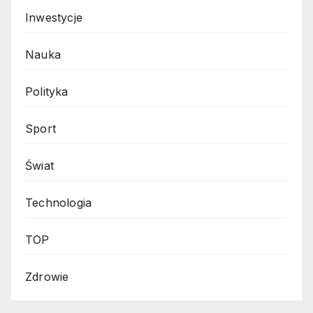
Inwestycje
Nauka
Polityka
Sport
Świat
Technologia
TOP
Zdrowie