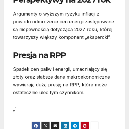
Argumenty o wyższym ryzyku inflacji z
powodu odmrożenia cen energii zastępowane
są niepewnością dotyczącą 2027 roku, której
towarzyszy większy komponent „ekspercki”.
Presja na RPP
Spadek cen paliw i energii, umacniający się
złoty oraz słabsze dane makroekonomiczne
wywierają dużą presję na RPP, która może
ostatecznie ulec tym czynnikom.
„`