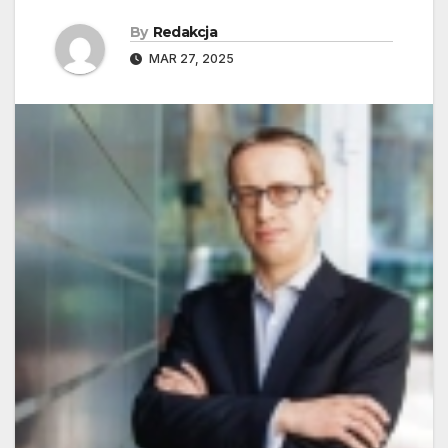
By
Redakcja
MAR 27, 2025