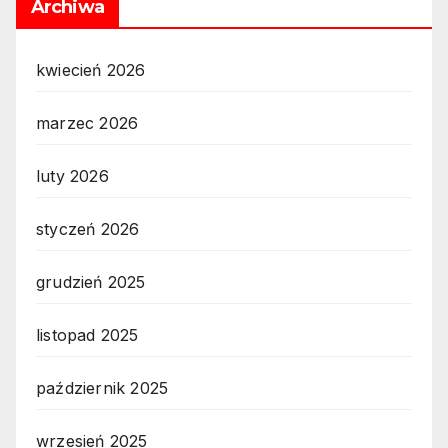
Archiwa
kwiecień 2026
marzec 2026
luty 2026
styczeń 2026
grudzień 2025
listopad 2025
październik 2025
wrzesień 2025