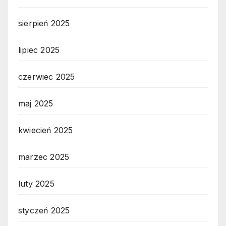
sierpień 2025
lipiec 2025
czerwiec 2025
maj 2025
kwiecień 2025
marzec 2025
luty 2025
styczeń 2025