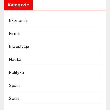
Kategorie
Ekonomia
Firma
Inwestycje
Nauka
Polityka
Sport
Świat