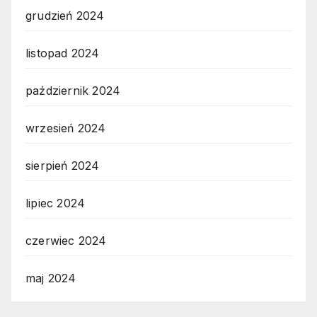
grudzień 2024
listopad 2024
październik 2024
wrzesień 2024
sierpień 2024
lipiec 2024
czerwiec 2024
maj 2024