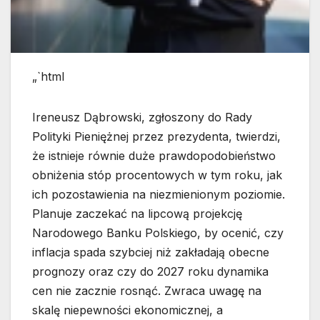
„`html
Ireneusz Dąbrowski, zgłoszony do Rady
Polityki Pieniężnej przez prezydenta, twierdzi,
że istnieje równie duże prawdopodobieństwo
obniżenia stóp procentowych w tym roku, jak
ich pozostawienia na niezmienionym poziomie.
Planuje zaczekać na lipcową projekcję
Narodowego Banku Polskiego, by ocenić, czy
inflacja spada szybciej niż zakładają obecne
prognozy oraz czy do 2027 roku dynamika
cen nie zacznie rosnąć. Zwraca uwagę na
skalę niepewności ekonomicznej, a