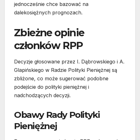
jednocześnie chce bazować na
dalekosiężnych prognozach.
Zbieżne opinie
członków RPP
Decyzje głosowane przez I. Dąbrowskiego i A.
Glapińskiego w Radzie Polityki Pieniężnej są
zbliżone, co może sugerować podobne
podejście do polityki pieniężnej i
nadchodzących decyzji.
Obawy Rady Polityki
Pieniężnej