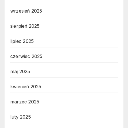
wrzesień 2025
sierpień 2025
lipiec 2025
czerwiec 2025
maj 2025
kwiecień 2025
marzec 2025
luty 2025