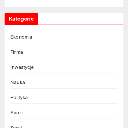
Kategorie
Ekonomia
Firma
Inwestycje
Nauka
Polityka
Sport
Świat