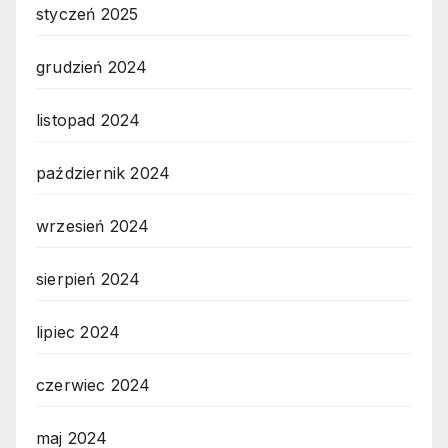
styczeń 2025
grudzień 2024
listopad 2024
październik 2024
wrzesień 2024
sierpień 2024
lipiec 2024
czerwiec 2024
maj 2024