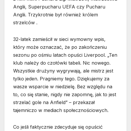
Anglii, Superpucharu UEFA czy Pucharu
Anglii. Trzykrotnie był również królem
strzelców .
32-latek zamieścił w sieci wymowny wpis,
który może oznaczać, że po zakończeniu
sezonu po ośmiu latach opuści Liverpool. „Ten
klub należy do czołówki tabeli. Nic nowego.
Wszystkie drużyny wygrywają, ale mistrz jest
tylko jeden. Pragniemy tego. Dziękujemy za
wasze wsparcie w niedzielę. Bez względu na
to, co się stanie, nigdy nie zapomnę, jak to jest
strzelać gole na Anfield” – przekazał
tajemniczo w mediach społecznościowych.
Co jeśli faktycznie zdecyduje się opuścić