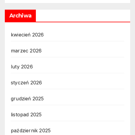
Archiwa
kwiecień 2026
marzec 2026
luty 2026
styczeń 2026
grudzień 2025
listopad 2025
październik 2025