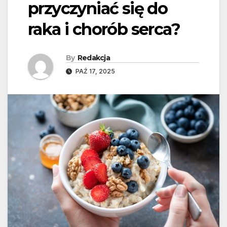
przyczyniać się do
raka i chorób serca?
By
Redakcja
PAŹ 17, 2025