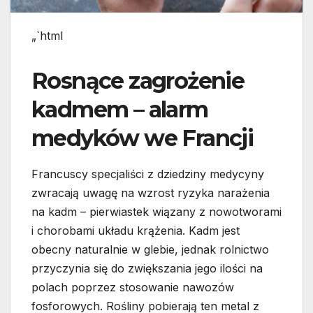
„`html
Rosnące zagrożenie
kadmem – alarm
medyków we Francji
Francuscy specjaliści z dziedziny medycyny
zwracają uwagę na wzrost ryzyka narażenia
na kadm – pierwiastek wiązany z nowotworami
i chorobami układu krążenia. Kadm jest
obecny naturalnie w glebie, jednak rolnictwo
przyczynia się do zwiększania jego ilości na
polach poprzez stosowanie nawozów
fosforowych. Rośliny pobierają ten metal z