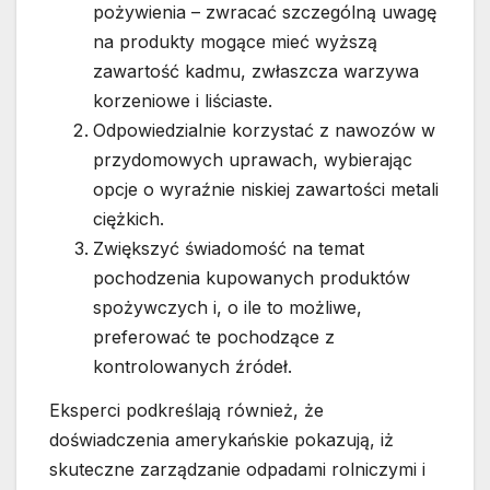
pożywienia – zwracać szczególną uwagę
na produkty mogące mieć wyższą
zawartość kadmu, zwłaszcza warzywa
korzeniowe i liściaste.
Odpowiedzialnie korzystać z nawozów w
przydomowych uprawach, wybierając
opcje o wyraźnie niskiej zawartości metali
ciężkich.
Zwiększyć świadomość na temat
pochodzenia kupowanych produktów
spożywczych i, o ile to możliwe,
preferować te pochodzące z
kontrolowanych źródeł.
Eksperci podkreślają również, że
doświadczenia amerykańskie pokazują, iż
skuteczne zarządzanie odpadami rolniczymi i