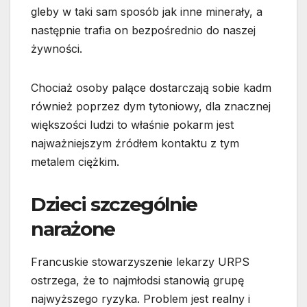
gleby w taki sam sposób jak inne minerały, a
następnie trafia on bezpośrednio do naszej
żywności.
Chociaż osoby palące dostarczają sobie kadm
również poprzez dym tytoniowy, dla znacznej
większości ludzi to właśnie pokarm jest
najważniejszym źródłem kontaktu z tym
metalem ciężkim.
Dzieci szczególnie
narażone
Francuskie stowarzyszenie lekarzy URPS
ostrzega, że to najmłodsi stanowią grupę
najwyższego ryzyka. Problem jest realny i