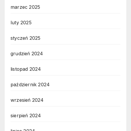
marzec 2025
luty 2025
styczeń 2025
grudzień 2024
listopad 2024
październik 2024
wrzesień 2024
sierpień 2024