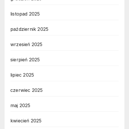
listopad 2025
październik 2025
wrzesień 2025
sierpień 2025
lipiec 2025
czerwiec 2025
maj 2025
kwiecień 2025