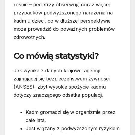
rośnie – pediatrzy obserwują coraz więcej
przypadków podwyższonego narażenia na
kadm u dzieci, co w dłuższej perspektywie
może prowadzić do poważnych problemów
zdrowotnych.
Co mówią statystyki?
Jak wynika z danych krajowej agencji
zajmującej się bezpieczeństwem żywności
(ANSES), zbyt wysokie spożycie kadmu
dotyczy znaczącego odsetka populacji.
Kadm gromadzi się w organizmie przez
całe lata.
Jest wiązany z podwyższonym ryzykiem