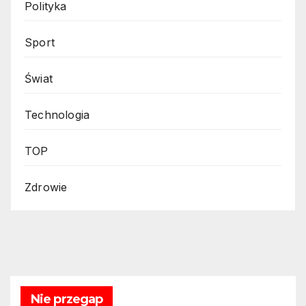
Polityka
Sport
Świat
Technologia
TOP
Zdrowie
Nie przegap