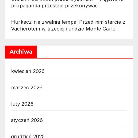
propaganda przestaje przekonywać
Hurkacz nie zwalnia tempa! Przed nim starcie z
Vacherotem w trzeciej rundzie Monte Carlo
Archiwa
kwiecień 2026
marzec 2026
luty 2026
styczeń 2026
grudzień 2025