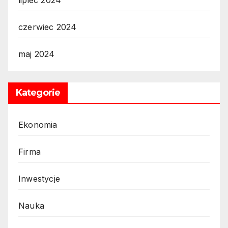
lipiec 2024
czerwiec 2024
maj 2024
Kategorie
Ekonomia
Firma
Inwestycje
Nauka