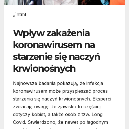
„`html
Wpływ zakażenia
koronawirusem na
starzenie się naczyń
krwionośnych
Najnowsze badania pokazują, że infekcja
koronawirusem może przyspieszać proces
starzenia się naczyń krwionośnych. Eksperci
zwracają uwagę, że zjawisko to częściej
dotyczy kobiet, a także osób z tzw. Long
Covid. Stwierdzono, że nawet po łagodnym