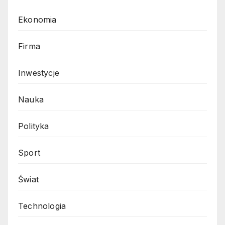
Ekonomia
Firma
Inwestycje
Nauka
Polityka
Sport
Świat
Technologia