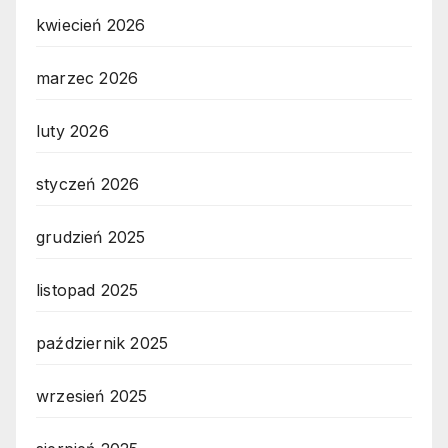
kwiecień 2026
marzec 2026
luty 2026
styczeń 2026
grudzień 2025
listopad 2025
październik 2025
wrzesień 2025