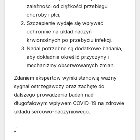
zależności od ciężkości przebiegu
choroby i płci.
Szczepienie wydaje się wpływać
ochronnie na układ naczyń
krwionośnych po przebyciu infekcji.
Nadal potrzebne są dodatkowe badania,
aby dokładnie określić przyczyny i
mechanizmy obserwowanych zmian.
Zdaniem ekspertów wyniki stanowią ważny
sygnał ostrzegawczy oraz zachętę do
dalszego prowadzenia badań nad
długofalowym wpływem COVID-19 na zdrowie
układu sercowo-naczyniowego.
„`