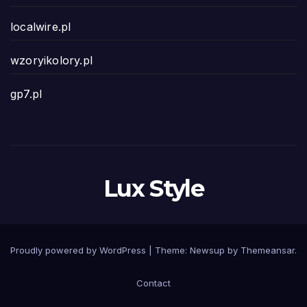
localwire.pl
wzoryikolory.pl
gp7.pl
Lux Style
Proudly powered by WordPress
|
Theme: Newsup by
Themeansar
.
Contact