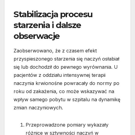
Stabilizacja procesu
starzenia i dalsze
obserwacje
Zaobserwowano, że z czasem efekt
przyspieszonego starzenia się naczyń osłabiał
się lub dochodził do pewnego wyrównania. U
pacjentów z oddziału intensywnej terapii
naczynia krwionośne powracały do normy po
roku od zakażenia, co może wskazywać na
wpływ samego pobytu w szpitalu na dynamikę
zmian naczyniowych.
Przeprowadzone pomiary wykazały
różnice w sztywności naczyń w