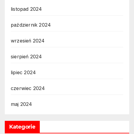
listopad 2024
październik 2024
wrzesień 2024
sierpień 2024
lipiec 2024
czerwiec 2024
maj 2024
Kategorie