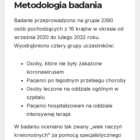
Metodologia badania
Badanie przeprowadzono na grupie 2390
osób pochodzących z 16 krajów w okresie od
września 2020 do lutego 2022 roku.
Wyodrębniono cztery grupy uczestników:
Osoby, które nie były zakażone
koronawirusem
Pacjenci po łagodnym przebiegu choroby
Osoby leczone na oddziale ogólnym w
szpitalu
Pacjenci hospitalizowani na oddziale
intensywnej terapii
W badaniu oceniano tak zwany „wiek naczyń
krwionośnych” za pomocą specjalistycznego