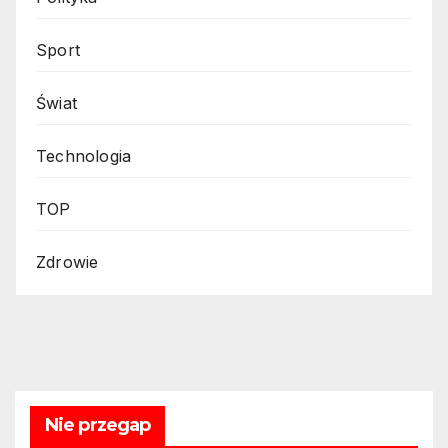
Sport
Świat
Technologia
TOP
Zdrowie
Nie przegap