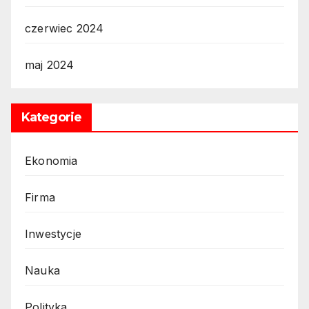
czerwiec 2024
maj 2024
Kategorie
Ekonomia
Firma
Inwestycje
Nauka
Polityka