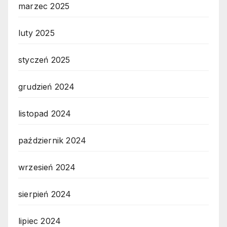
marzec 2025
luty 2025
styczeń 2025
grudzień 2024
listopad 2024
październik 2024
wrzesień 2024
sierpień 2024
lipiec 2024