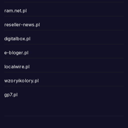
ram.net.pl
reseller-news.pl
digitalbox.pl
e-bloger.pl
localwire.pl
wzoryikolory.pl
gp7.pl