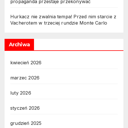
propaganda przestaje przekonywać
Hurkacz nie zwalnia tempa! Przed nim starcie z
Vacherotem w trzeciej rundzie Monte Carlo
Archiwa
kwiecień 2026
marzec 2026
luty 2026
styczeń 2026
grudzień 2025