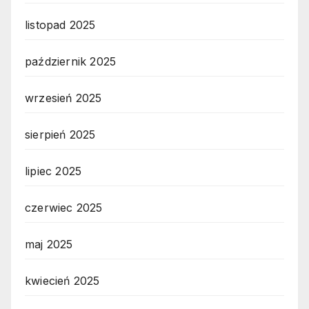
listopad 2025
październik 2025
wrzesień 2025
sierpień 2025
lipiec 2025
czerwiec 2025
maj 2025
kwiecień 2025