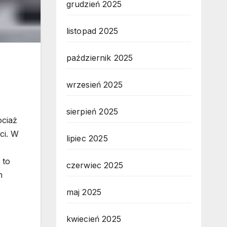
grudzień 2025
listopad 2025
październik 2025
wrzesień 2025
sierpień 2025
ociaż
ci. W
lipiec 2025
 to
czerwiec 2025
m
maj 2025
kwiecień 2025