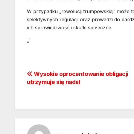
W przypadku „rewolucji trumpowskiej” może t
selektywnych regulacji oraz prowadzi do bardz
ich sprawiedliwość i skutki społeczne.
„`
Nawigacja
Wysokie oprocentowanie obligacji
utrzymuje się nadal
wpisu