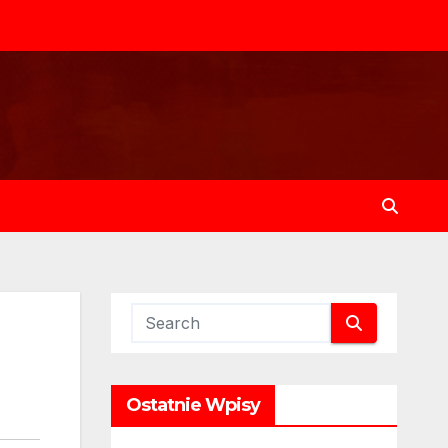
Ostatnie Wpisy