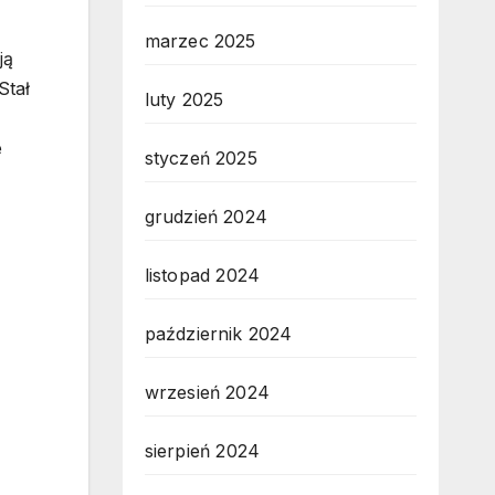
marzec 2025
ją
Stał
luty 2025
e
styczeń 2025
grudzień 2024
listopad 2024
październik 2024
wrzesień 2024
sierpień 2024