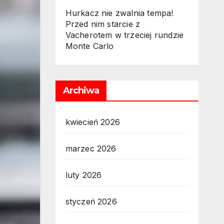
Hurkacz nie zwalnia tempa!
Przed nim starcie z
Vacherotem w trzeciej rundzie
Monte Carlo
Archiwa
kwiecień 2026
marzec 2026
luty 2026
styczeń 2026