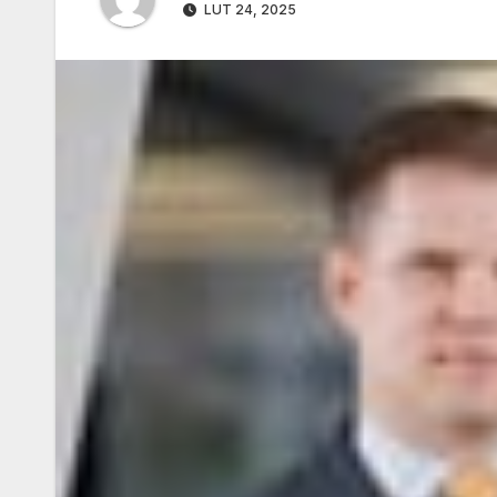
LUT 24, 2025