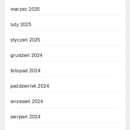
marzec 2025
luty 2025
styczeń 2025
grudzień 2024
listopad 2024
październik 2024
wrzesień 2024
sierpień 2024