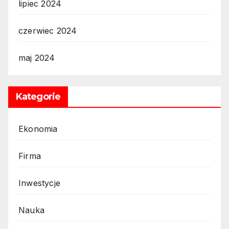
lipiec 2024
czerwiec 2024
maj 2024
Kategorie
Ekonomia
Firma
Inwestycje
Nauka