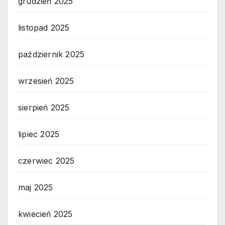
grudzień 2025
listopad 2025
październik 2025
wrzesień 2025
sierpień 2025
lipiec 2025
czerwiec 2025
maj 2025
kwiecień 2025