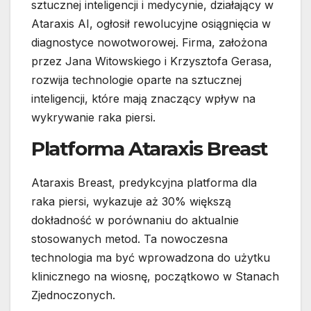
sztucznej inteligencji i medycynie, działający w
Ataraxis AI, ogłosił rewolucyjne osiągnięcia w
diagnostyce nowotworowej. Firma, założona
przez Jana Witowskiego i Krzysztofa Gerasa,
rozwija technologie oparte na sztucznej
inteligencji, które mają znaczący wpływ na
wykrywanie raka piersi.
Platforma Ataraxis Breast
Ataraxis Breast, predykcyjna platforma dla
raka piersi, wykazuje aż 30% większą
dokładność w porównaniu do aktualnie
stosowanych metod. Ta nowoczesna
technologia ma być wprowadzona do użytku
klinicznego na wiosnę, początkowo w Stanach
Zjednoczonych.