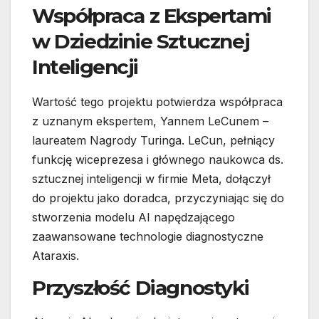
Współpraca z Ekspertami
w Dziedzinie Sztucznej
Inteligencji
Wartość tego projektu potwierdza współpraca
z uznanym ekspertem, Yannem LeCunem –
laureatem Nagrody Turinga. LeCun, pełniący
funkcję wiceprezesa i głównego naukowca ds.
sztucznej inteligencji w firmie Meta, dołączył
do projektu jako doradca, przyczyniając się do
stworzenia modelu AI napędzającego
zaawansowane technologie diagnostyczne
Ataraxis.
Przyszłość Diagnostyki