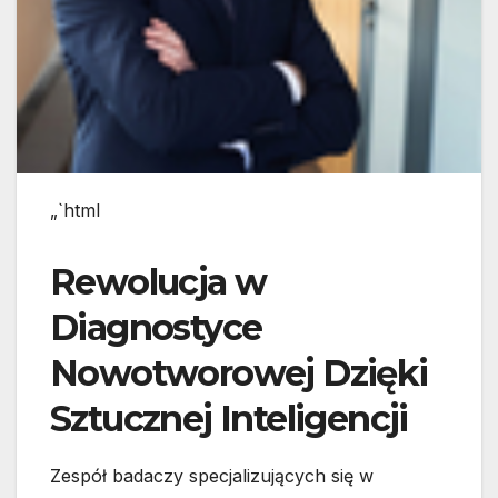
„`html
Rewolucja w
Diagnostyce
Nowotworowej Dzięki
Sztucznej Inteligencji
Zespół badaczy specjalizujących się w