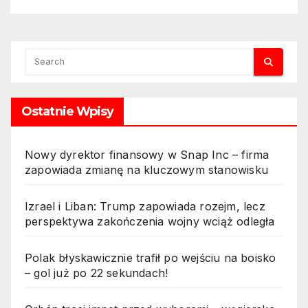
Ostatnie Wpisy
Nowy dyrektor finansowy w Snap Inc – firma
zapowiada zmianę na kluczowym stanowisku
Izrael i Liban: Trump zapowiada rozejm, lecz
perspektywa zakończenia wojny wciąż odległa
Polak błyskawicznie trafił po wejściu na boisko
– gol już po 22 sekundach!