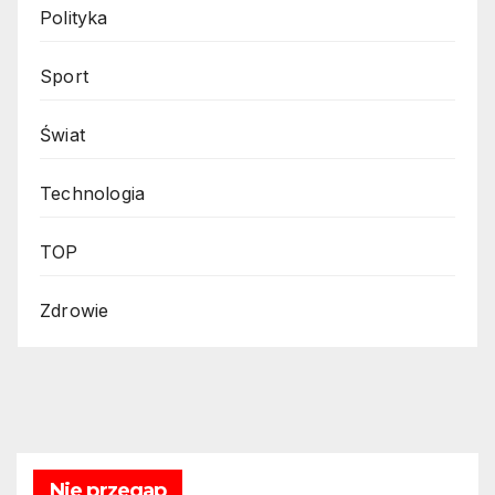
Polityka
Sport
Świat
Technologia
TOP
Zdrowie
Nie przegap