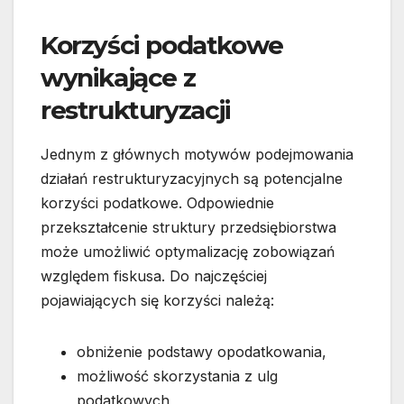
Korzyści podatkowe
wynikające z
restrukturyzacji
Jednym z głównych motywów podejmowania
działań restrukturyzacyjnych są potencjalne
korzyści podatkowe. Odpowiednie
przekształcenie struktury przedsiębiorstwa
może umożliwić optymalizację zobowiązań
względem fiskusa. Do najczęściej
pojawiających się korzyści należą:
obniżenie podstawy opodatkowania,
możliwość skorzystania z ulg
podatkowych,