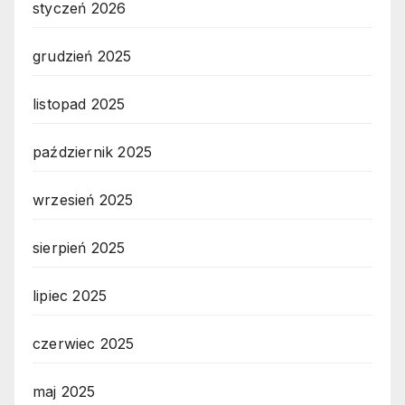
styczeń 2026
grudzień 2025
listopad 2025
październik 2025
wrzesień 2025
sierpień 2025
lipiec 2025
czerwiec 2025
maj 2025