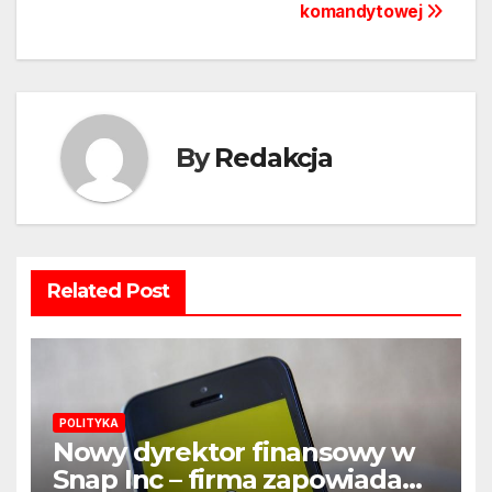
komandytowej
By
Redakcja
Related Post
POLITYKA
Nowy dyrektor finansowy w
Snap Inc – firma zapowiada