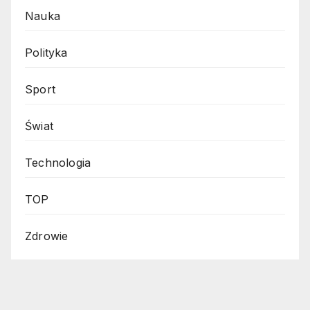
Nauka
Polityka
Sport
Świat
Technologia
TOP
Zdrowie