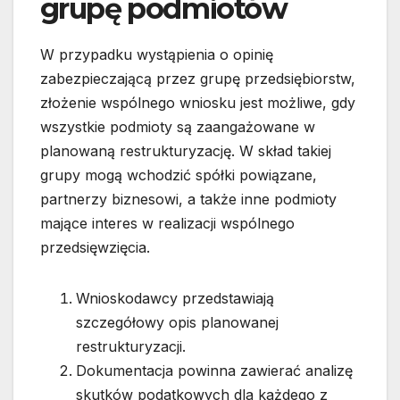
grupę podmiotów
W przypadku wystąpienia o opinię
zabezpieczającą przez grupę przedsiębiorstw,
złożenie wspólnego wniosku jest możliwe, gdy
wszystkie podmioty są zaangażowane w
planowaną restrukturyzację. W skład takiej
grupy mogą wchodzić spółki powiązane,
partnerzy biznesowi, a także inne podmioty
mające interes w realizacji wspólnego
przedsięwzięcia.
Wnioskodawcy przedstawiają
szczegółowy opis planowanej
restrukturyzacji.
Dokumentacja powinna zawierać analizę
skutków podatkowych dla każdego z