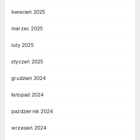
kwiecień 2025
marzec 2025
luty 2025
styczeń 2025
grudzień 2024
listopad 2024
październik 2024
wrzesień 2024