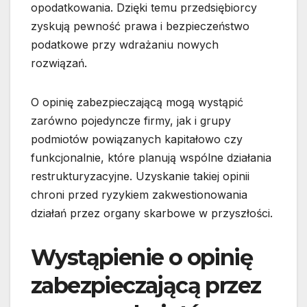
opodatkowania. Dzięki temu przedsiębiorcy
zyskują pewność prawa i bezpieczeństwo
podatkowe przy wdrażaniu nowych
rozwiązań.
O opinię zabezpieczającą mogą wystąpić
zarówno pojedyncze firmy, jak i grupy
podmiotów powiązanych kapitałowo czy
funkcjonalnie, które planują wspólne działania
restrukturyzacyjne. Uzyskanie takiej opinii
chroni przed ryzykiem zakwestionowania
działań przez organy skarbowe w przyszłości.
Wystąpienie o opinię
zabezpieczającą przez