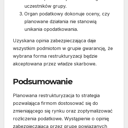
uczestników grupy.
Organ podatkowy dokonuje oceny, czy
planowane działania nie stanowią
unikania opodatkowania.
Uzyskana opinia zabezpieczająca daje
wszystkim podmiotom w grupie gwarancję, że
wybrana forma restrukturyzacji będzie
akceptowana przez władze skarbowe.
Podsumowanie
Planowana restrukturyzacja to strategia
pozwalająca firmom dostosować się do
zmieniającego się rynku oraz zoptymalizować
rozliczenia podatkowe. Wystąpienie o opinię
zabezpieczającą przez grupę powiązanych