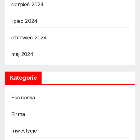
sierpień 2024
lipiec 2024
czerwiec 2024
maj 2024
Kategorie
Ekonomia
Firma
Inwestycje