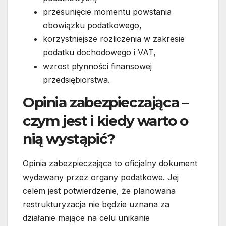
przesunięcie momentu powstania
obowiązku podatkowego,
korzystniejsze rozliczenia w zakresie
podatku dochodowego i VAT,
wzrost płynności finansowej
przedsiębiorstwa.
Opinia zabezpieczająca –
czym jest i kiedy warto o
nią wystąpić?
Opinia zabezpieczająca to oficjalny dokument
wydawany przez organy podatkowe. Jej
celem jest potwierdzenie, że planowana
restrukturyzacja nie będzie uznana za
działanie mające na celu unikanie