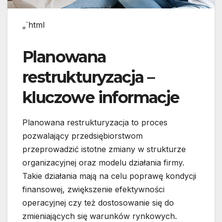
„`html
Planowana
restrukturyzacja –
kluczowe informacje
Planowana restrukturyzacja to proces
pozwalający przedsiębiorstwom
przeprowadzić istotne zmiany w strukturze
organizacyjnej oraz modelu działania firmy.
Takie działania mają na celu poprawę kondycji
finansowej, zwiększenie efektywności
operacyjnej czy też dostosowanie się do
zmieniających się warunków rynkowych.