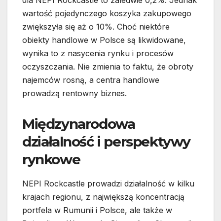
wartość pojedynczego koszyka zakupowego
zwiększyła się aż o 10%. Choć niektóre
obiekty handlowe w Polsce są likwidowane,
wynika to z nasycenia rynku i procesów
oczyszczania. Nie zmienia to faktu, że obroty
najemców rosną, a centra handlowe
prowadzą rentowny biznes.
Międzynarodowa
działalność i perspektywy
rynkowe
NEPI Rockcastle prowadzi działalność w kilku
krajach regionu, z największą koncentracją
portfela w Rumunii i Polsce, ale także w