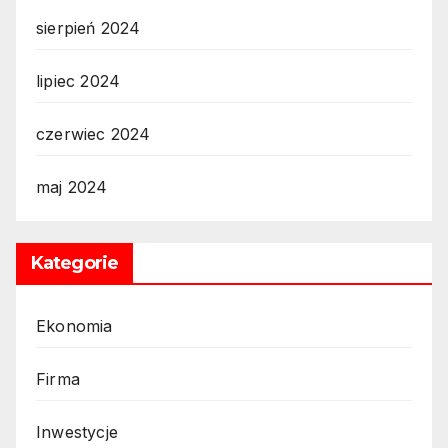
sierpień 2024
lipiec 2024
czerwiec 2024
maj 2024
Kategorie
Ekonomia
Firma
Inwestycje