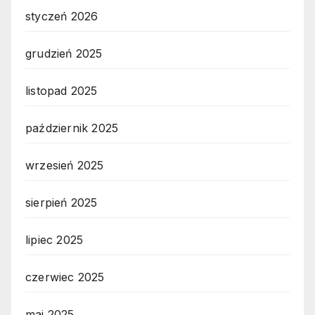
styczeń 2026
grudzień 2025
listopad 2025
październik 2025
wrzesień 2025
sierpień 2025
lipiec 2025
czerwiec 2025
maj 2025