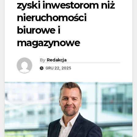
zyski inwestorom niż
nieruchomości
biurowe i
magazynowe
By
Redakcja
GRU 22, 2025