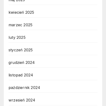
kwiecień 2025
marzec 2025
luty 2025
styczeń 2025
grudzień 2024
listopad 2024
październik 2024
wrzesień 2024