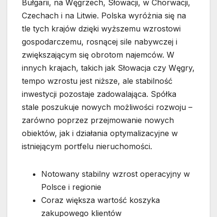
Bułgarii, na Węgrzech, Słowacji, w Chorwacji,
Czechach i na Litwie. Polska wyróżnia się na
tle tych krajów dzięki wyższemu wzrostowi
gospodarczemu, rosnącej sile nabywczej i
zwiększającym się obrotom najemców. W
innych krajach, takich jak Słowacja czy Węgry,
tempo wzrostu jest niższe, ale stabilność
inwestycji pozostaje zadowalająca. Spółka
stale poszukuje nowych możliwości rozwoju –
zarówno poprzez przejmowanie nowych
obiektów, jak i działania optymalizacyjne w
istniejącym portfelu nieruchomości.
Notowany stabilny wzrost operacyjny w
Polsce i regionie
Coraz większa wartość koszyka
zakupowego klientów