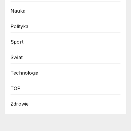
Nauka
Polityka
Sport
Świat
Technologia
TOP
Zdrowie