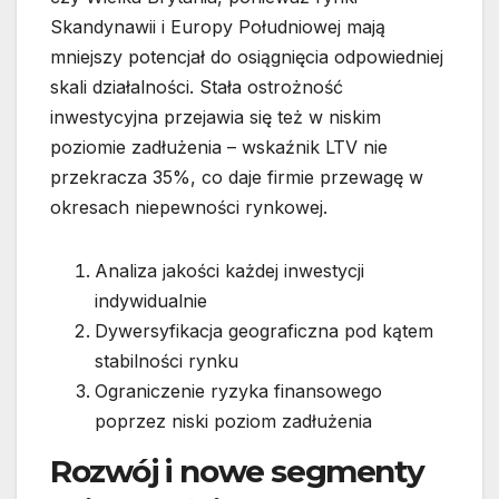
Skandynawii i Europy Południowej mają
mniejszy potencjał do osiągnięcia odpowiedniej
skali działalności. Stała ostrożność
inwestycyjna przejawia się też w niskim
poziomie zadłużenia – wskaźnik LTV nie
przekracza 35%, co daje firmie przewagę w
okresach niepewności rynkowej.
Analiza jakości każdej inwestycji
indywidualnie
Dywersyfikacja geograficzna pod kątem
stabilności rynku
Ograniczenie ryzyka finansowego
poprzez niski poziom zadłużenia
Rozwój i nowe segmenty