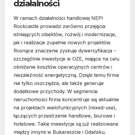
działalności
W ramach działalności handlowej NEPI
Rockcastle prowadzi zarówno przejęcia
istniejących obiektów, rozwój i modernizacje,
jak i realizacje zupełnie nowych projektów.
Rosnące znaczenie zyskuje dywersyfikacja –
szczególnie inwestycje w OZE, mające na celu
obniżenie kosztów operacyjnych centrów i
niezależność energetyczną. Dzięki temu firma
nie tylko oszczędza, ale także generuje
dodatkowe przychody. W segmencie
nieruchomości firma koncentruje się aktualnie
na projektach wielofunkcyjnych (mixed-use),
łączących przestrzenie handlowe, biurowe i
hotelowe. Takie inwestycje są już realizowane
między innymi w Bukareszcie i Gdańsku.