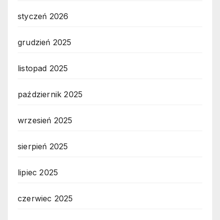
styczeń 2026
grudzień 2025
listopad 2025
październik 2025
wrzesień 2025
sierpień 2025
lipiec 2025
czerwiec 2025