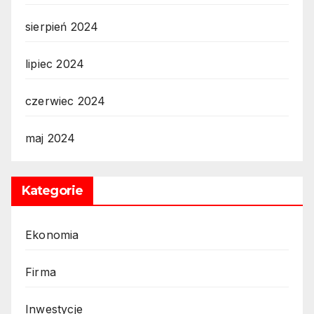
sierpień 2024
lipiec 2024
czerwiec 2024
maj 2024
Kategorie
Ekonomia
Firma
Inwestycje