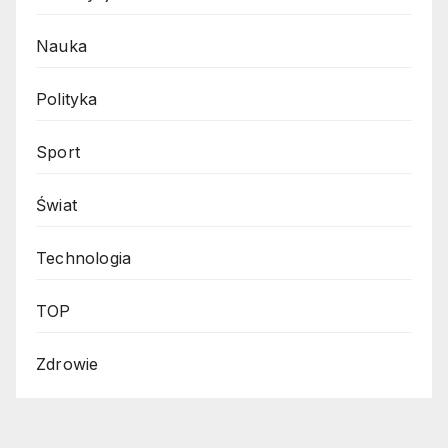
Nauka
Polityka
Sport
Świat
Technologia
TOP
Zdrowie