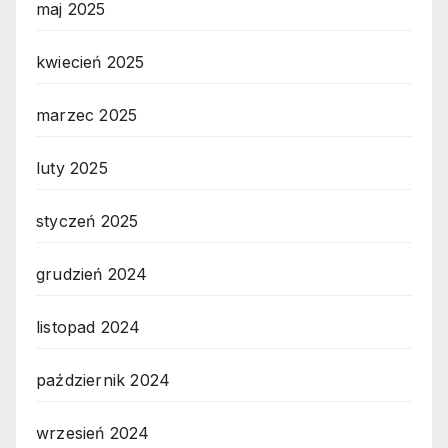
maj 2025
kwiecień 2025
marzec 2025
luty 2025
styczeń 2025
grudzień 2024
listopad 2024
październik 2024
wrzesień 2024