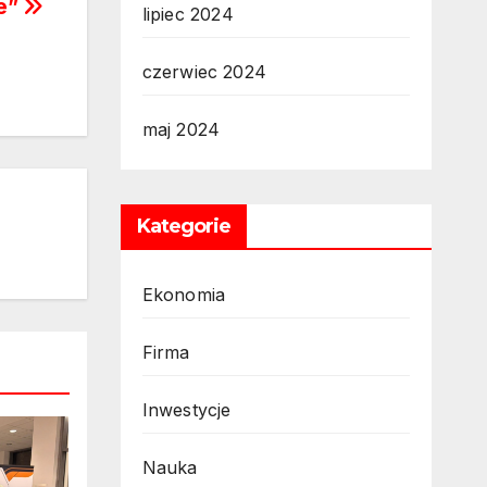
we”
lipiec 2024
czerwiec 2024
maj 2024
Kategorie
Ekonomia
Firma
Inwestycje
Nauka