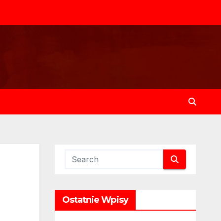
Ostatnie Wpisy