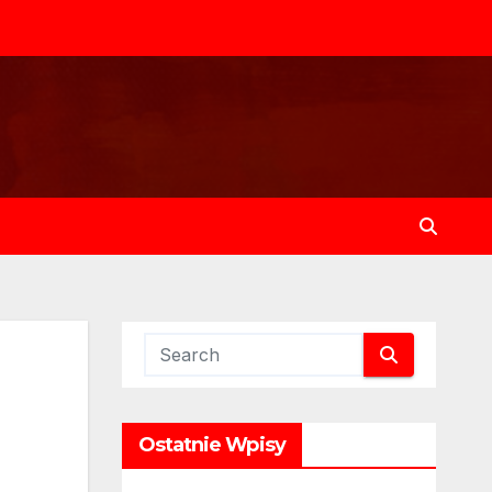
Ostatnie Wpisy