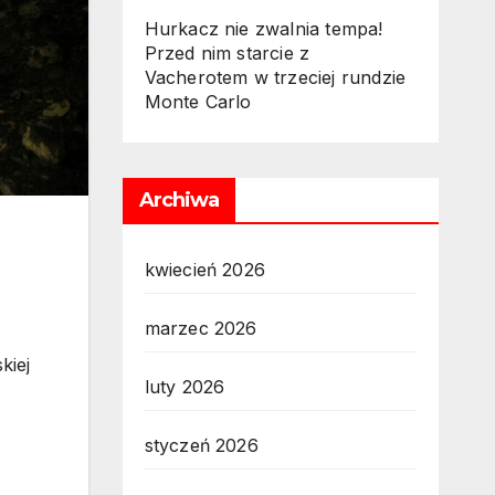
Hurkacz nie zwalnia tempa!
Przed nim starcie z
Vacherotem w trzeciej rundzie
Monte Carlo
Archiwa
kwiecień 2026
marzec 2026
kiej
luty 2026
styczeń 2026