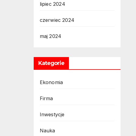
lipiec 2024
czerwiec 2024
maj 2024
Kategorie
Ekonomia
Firma
Inwestycje
Nauka