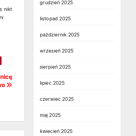
grudzień 2025
 nikt
ni
listopad 2025
październik 2025
wrzesień 2025
sierpień 2025
znicę
lipiec 2025
two
czerwiec 2025
maj 2025
kwiecień 2025