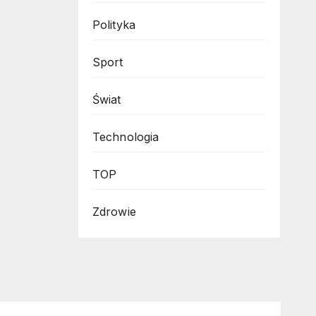
Polityka
Sport
Świat
Technologia
TOP
Zdrowie