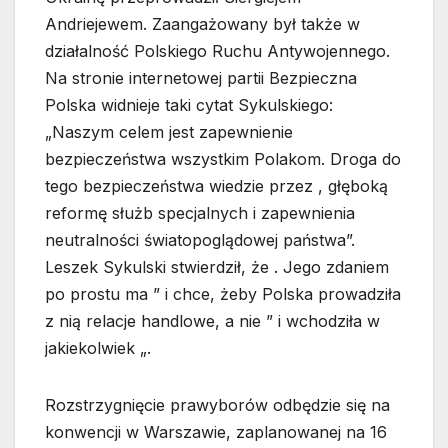
Andriejewem. Zaangażowany był także w
działalność Polskiego Ruchu Antywojennego.
Na stronie internetowej partii Bezpieczna
Polska widnieje taki cytat Sykulskiego:
„Naszym celem jest zapewnienie
bezpieczeństwa wszystkim Polakom. Droga do
tego bezpieczeństwa wiedzie przez , głęboką
reformę służb specjalnych i zapewnienia
neutralności światopoglądowej państwa”.
Leszek Sykulski stwierdził, że . Jego zdaniem
po prostu ma ” i chce, żeby Polska prowadziła
z nią relacje handlowe, a nie ” i wchodziła w
jakiekolwiek „.
Rozstrzygnięcie prawyborów odbędzie się na
konwencji w Warszawie, zaplanowanej na 16