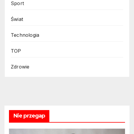
Sport
Świat
Technologia
TOP
Zdrowie
Nie przegap