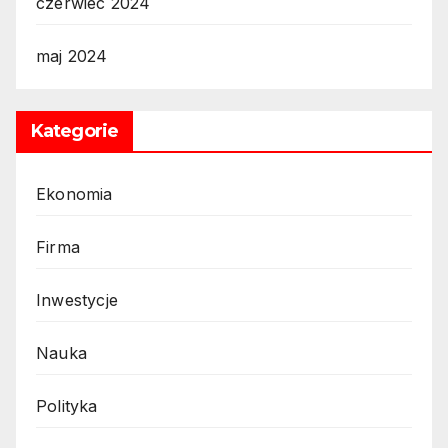
czerwiec 2024
maj 2024
Kategorie
Ekonomia
Firma
Inwestycje
Nauka
Polityka