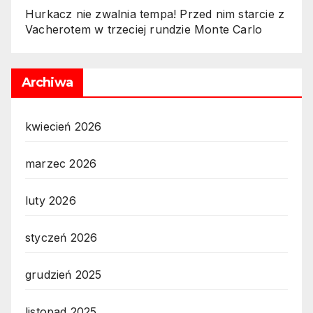
Hurkacz nie zwalnia tempa! Przed nim starcie z
Vacherotem w trzeciej rundzie Monte Carlo
Archiwa
kwiecień 2026
marzec 2026
luty 2026
styczeń 2026
grudzień 2025
listopad 2025