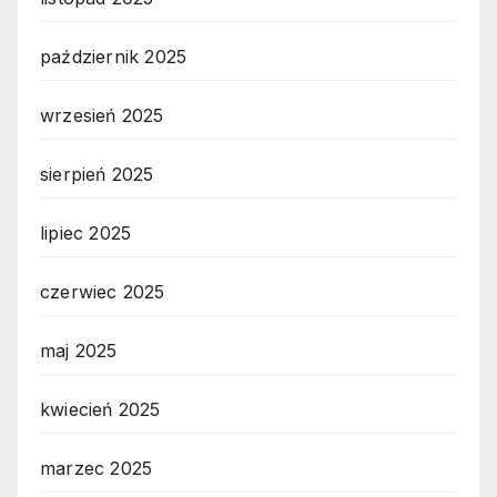
październik 2025
wrzesień 2025
sierpień 2025
lipiec 2025
czerwiec 2025
maj 2025
kwiecień 2025
marzec 2025