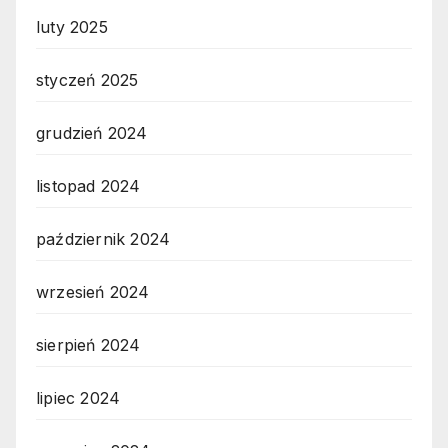
luty 2025
styczeń 2025
grudzień 2024
listopad 2024
październik 2024
wrzesień 2024
sierpień 2024
lipiec 2024