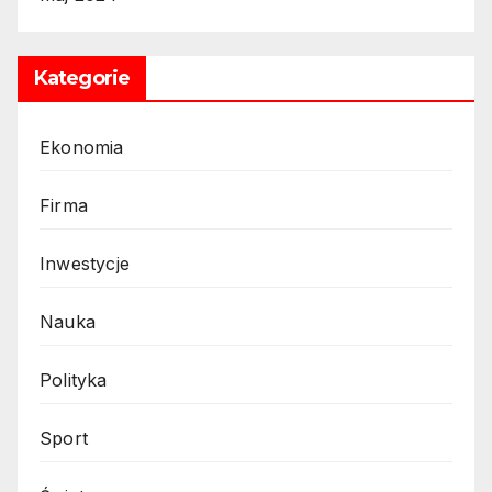
Kategorie
Ekonomia
Firma
Inwestycje
Nauka
Polityka
Sport