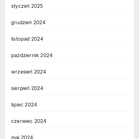
styczeń 2025
grudzień 2024
listopad 2024
październik 2024
wrzesień 2024
sierpień 2024
lipiec 2024
czerwiec 2024
maj 2024