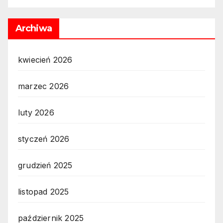
Archiwa
kwiecień 2026
marzec 2026
luty 2026
styczeń 2026
grudzień 2025
listopad 2025
październik 2025