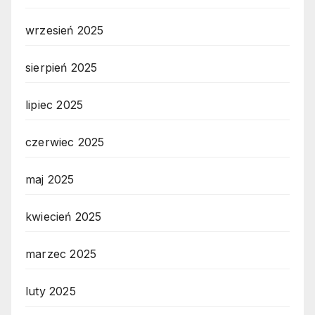
wrzesień 2025
sierpień 2025
lipiec 2025
czerwiec 2025
maj 2025
kwiecień 2025
marzec 2025
luty 2025