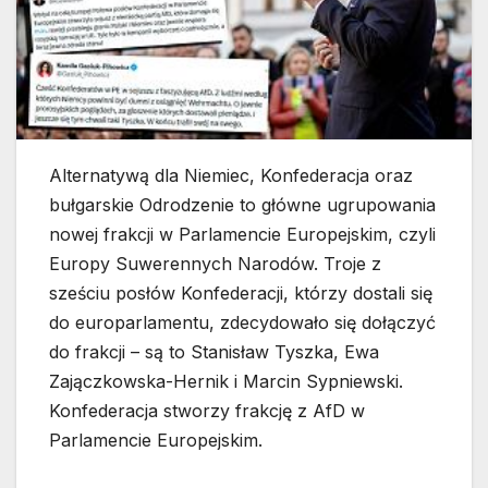
Alternatywą dla Niemiec, Konfederacja oraz
bułgarskie Odrodzenie to główne ugrupowania
nowej frakcji w Parlamencie Europejskim, czyli
Europy Suwerennych Narodów. Troje z
sześciu posłów Konfederacji, którzy dostali się
do europarlamentu, zdecydowało się dołączyć
do frakcji – są to Stanisław Tyszka, Ewa
Zajączkowska-Hernik i Marcin Sypniewski.
Konfederacja stworzy frakcję z AfD w
Parlamencie Europejskim.