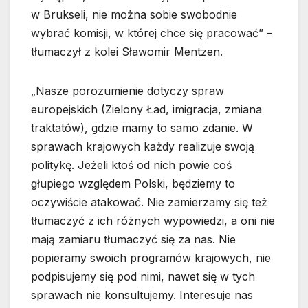
w Brukseli, nie można sobie swobodnie
wybrać komisji, w której chce się pracować” –
tłumaczył z kolei Sławomir Mentzen.
„Nasze porozumienie dotyczy spraw
europejskich (Zielony Ład, imigracja, zmiana
traktatów), gdzie mamy to samo zdanie. W
sprawach krajowych każdy realizuje swoją
politykę. Jeżeli ktoś od nich powie coś
głupiego względem Polski, będziemy to
oczywiście atakować. Nie zamierzamy się też
tłumaczyć z ich różnych wypowiedzi, a oni nie
mają zamiaru tłumaczyć się za nas. Nie
popieramy swoich programów krajowych, nie
podpisujemy się pod nimi, nawet się w tych
sprawach nie konsultujemy. Interesuje nas