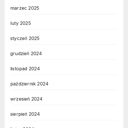
marzec 2025
luty 2025
styczeń 2025
grudzień 2024
listopad 2024
październik 2024
wrzesień 2024
sierpień 2024