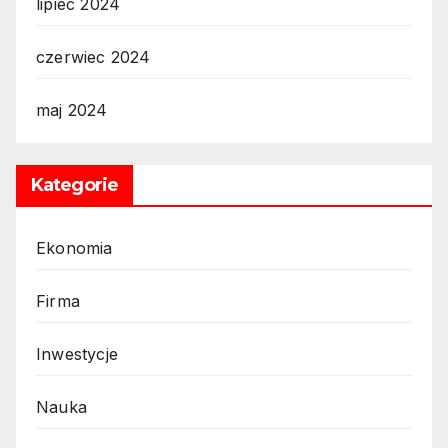
lipiec 2024
czerwiec 2024
maj 2024
Kategorie
Ekonomia
Firma
Inwestycje
Nauka