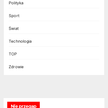
Polityka
Sport
Świat
Technologia
TOP
Zdrowie
Nie przegap