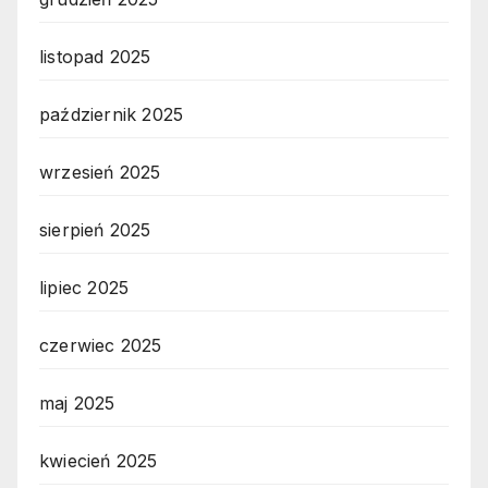
listopad 2025
październik 2025
wrzesień 2025
sierpień 2025
lipiec 2025
czerwiec 2025
maj 2025
kwiecień 2025