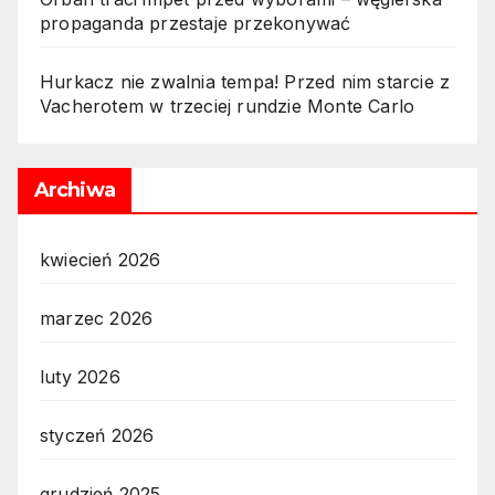
propaganda przestaje przekonywać
Hurkacz nie zwalnia tempa! Przed nim starcie z
Vacherotem w trzeciej rundzie Monte Carlo
Archiwa
kwiecień 2026
marzec 2026
luty 2026
styczeń 2026
grudzień 2025