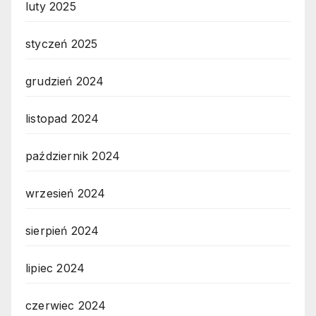
luty 2025
styczeń 2025
grudzień 2024
listopad 2024
październik 2024
wrzesień 2024
sierpień 2024
lipiec 2024
czerwiec 2024