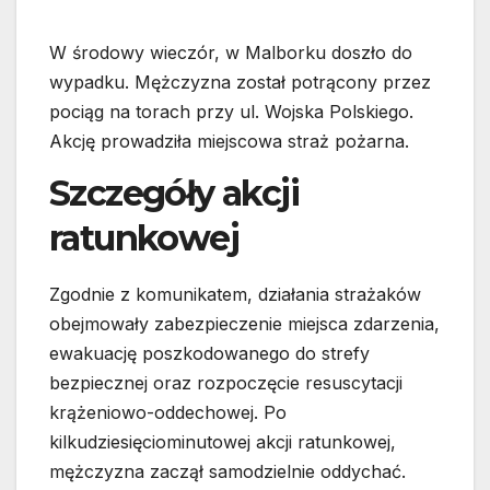
W środowy wieczór, w Malborku doszło do
wypadku. Mężczyzna został potrącony przez
pociąg na torach przy ul. Wojska Polskiego.
Akcję prowadziła miejscowa straż pożarna.
Szczegóły akcji
ratunkowej
Zgodnie z komunikatem, działania strażaków
obejmowały zabezpieczenie miejsca zdarzenia,
ewakuację poszkodowanego do strefy
bezpiecznej oraz rozpoczęcie resuscytacji
krążeniowo-oddechowej. Po
kilkudziesięciominutowej akcji ratunkowej,
mężczyzna zaczął samodzielnie oddychać.