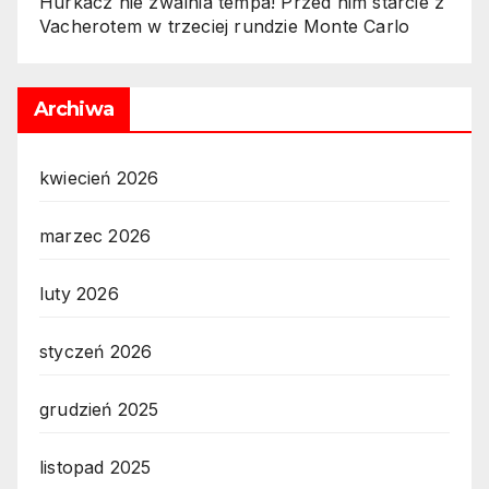
Hurkacz nie zwalnia tempa! Przed nim starcie z
Vacherotem w trzeciej rundzie Monte Carlo
Archiwa
kwiecień 2026
marzec 2026
luty 2026
styczeń 2026
grudzień 2025
listopad 2025