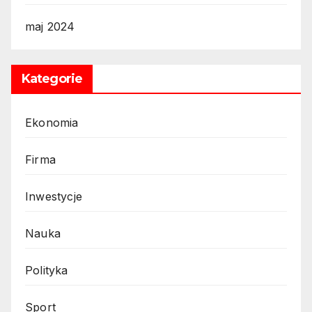
maj 2024
Kategorie
Ekonomia
Firma
Inwestycje
Nauka
Polityka
Sport