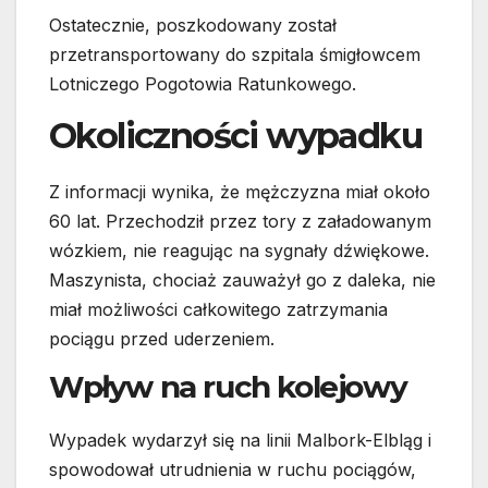
Ostatecznie, poszkodowany został
przetransportowany do szpitala śmigłowcem
Lotniczego Pogotowia Ratunkowego.
Okoliczności wypadku
Z informacji wynika, że mężczyzna miał około
60 lat. Przechodził przez tory z załadowanym
wózkiem, nie reagując na sygnały dźwiękowe.
Maszynista, chociaż zauważył go z daleka, nie
miał możliwości całkowitego zatrzymania
pociągu przed uderzeniem.
Wpływ na ruch kolejowy
Wypadek wydarzył się na linii Malbork-Elbląg i
spowodował utrudnienia w ruchu pociągów,