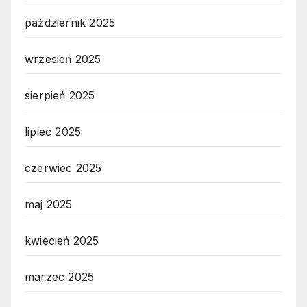
październik 2025
wrzesień 2025
sierpień 2025
lipiec 2025
czerwiec 2025
maj 2025
kwiecień 2025
marzec 2025