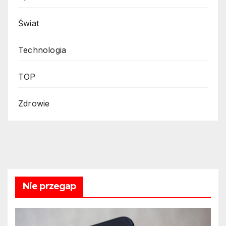
Świat
Technologia
TOP
Zdrowie
Nie przegap