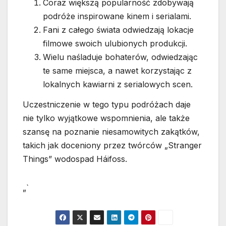
Coraz większą popularność zdobywają
podróże inspirowane kinem i serialami.
Fani z całego świata odwiedzają lokacje
filmowe swoich ulubionych produkcji.
Wielu naśladuje bohaterów, odwiedzając
te same miejsca, a nawet korzystając z
lokalnych kawiarni z serialowych scen.
Uczestniczenie w tego typu podróżach daje
nie tylko wyjątkowe wspomnienia, ale także
szansę na poznanie niesamowitych zakątków,
takich jak doceniony przez twórców „Stranger
Things” wodospad Háifoss.
„`