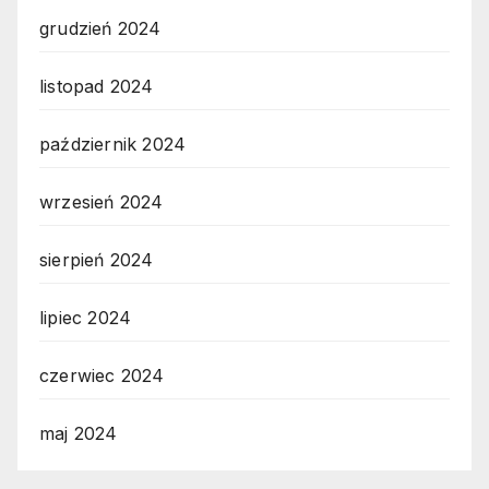
grudzień 2024
listopad 2024
październik 2024
wrzesień 2024
sierpień 2024
lipiec 2024
czerwiec 2024
maj 2024