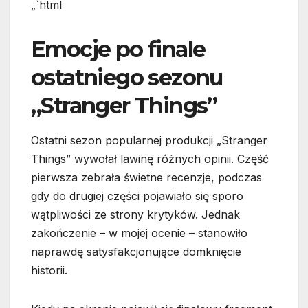
„`html
Emocje po finale
ostatniego sezonu
„Stranger Things”
Ostatni sezon popularnej produkcji „Stranger
Things” wywołał lawinę różnych opinii. Część
pierwsza zebrała świetne recenzje, podczas
gdy do drugiej części pojawiało się sporo
wątpliwości ze strony krytyków. Jednak
zakończenie – w mojej ocenie – stanowiło
naprawdę satysfakcjonujące domknięcie
historii.