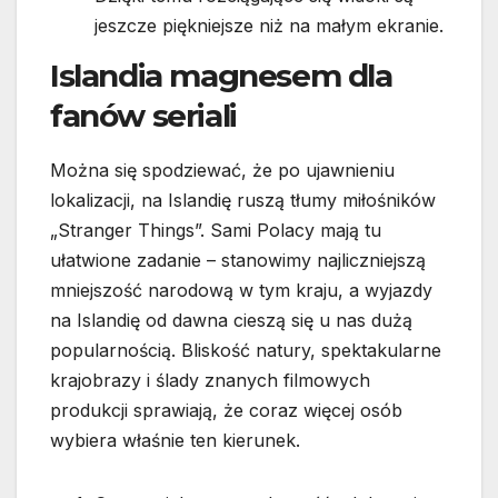
jeszcze piękniejsze niż na małym ekranie.
Islandia magnesem dla
fanów seriali
Można się spodziewać, że po ujawnieniu
lokalizacji, na Islandię ruszą tłumy miłośników
„Stranger Things”. Sami Polacy mają tu
ułatwione zadanie – stanowimy najliczniejszą
mniejszość narodową w tym kraju, a wyjazdy
na Islandię od dawna cieszą się u nas dużą
popularnością. Bliskość natury, spektakularne
krajobrazy i ślady znanych filmowych
produkcji sprawiają, że coraz więcej osób
wybiera właśnie ten kierunek.