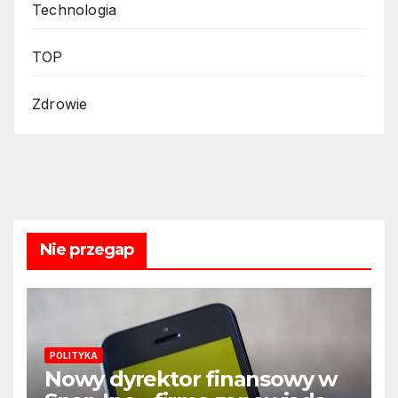
Technologia
TOP
Zdrowie
Nie przegap
POLITYKA
Nowy dyrektor finansowy w