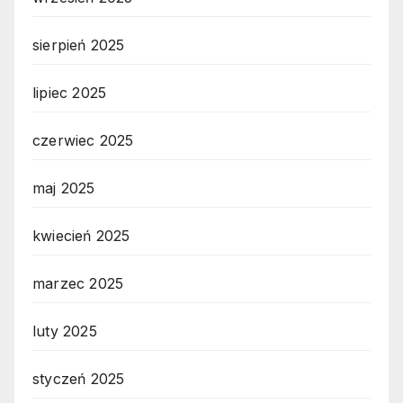
sierpień 2025
lipiec 2025
czerwiec 2025
maj 2025
kwiecień 2025
marzec 2025
luty 2025
styczeń 2025