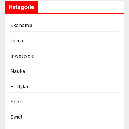
Kategorie
Ekonomia
Firma
Inwestycje
Nauka
Polityka
Sport
Świat