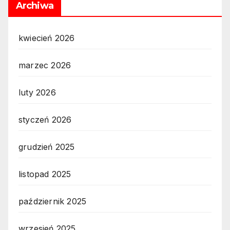
Archiwa
kwiecień 2026
marzec 2026
luty 2026
styczeń 2026
grudzień 2025
listopad 2025
październik 2025
wrzesień 2025