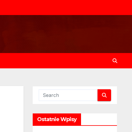
Ostatnie Wpisy