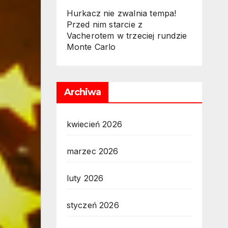
Hurkacz nie zwalnia tempa!
Przed nim starcie z
Vacherotem w trzeciej rundzie
Monte Carlo
Archiwa
kwiecień 2026
marzec 2026
luty 2026
styczeń 2026