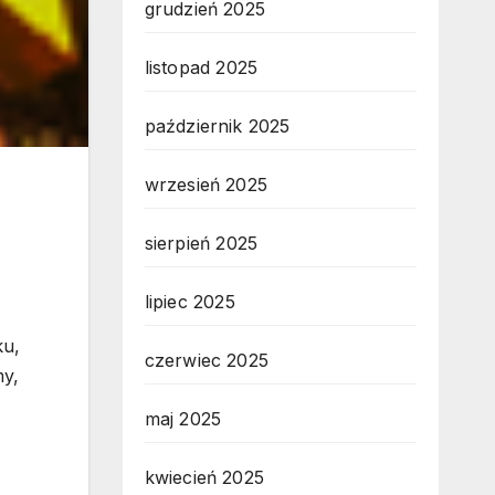
grudzień 2025
listopad 2025
październik 2025
wrzesień 2025
sierpień 2025
lipiec 2025
ku,
czerwiec 2025
my,
maj 2025
kwiecień 2025