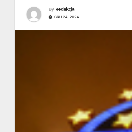
By
Redakcja
GRU 24, 2024