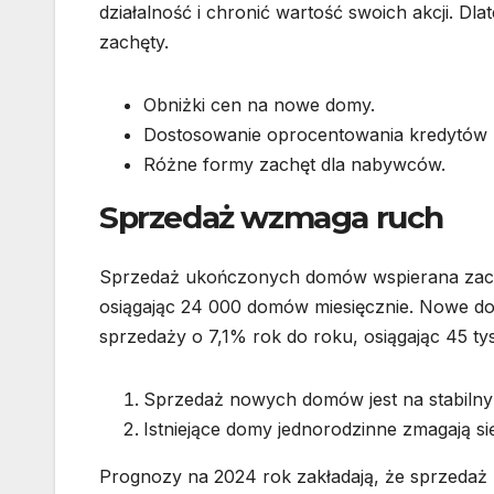
działalność i chronić wartość swoich akcji. Dl
zachęty.
Obniżki cen na nowe domy.
Dostosowanie oprocentowania kredytów 
Różne formy zachęt dla nabywców.
Sprzedaż wzmaga ruch
Sprzedaż ukończonych domów wspierana zach
osiągając 24 000 domów miesięcznie. Nowe d
sprzedaży o 7,1% rok do roku, osiągając 45 ty
Sprzedaż nowych domów jest na stabilny
Istniejące domy jednorodzinne zmagają si
Prognozy na 2024 rok zakładają, że sprzedaż