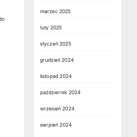
marzec 2025
do
luty 2025
styczeń 2025
grudzień 2024
listopad 2024
październik 2024
wrzesień 2024
sierpień 2024