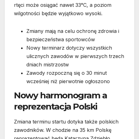
rtęci może osiągać nawet 33°C, a poziom
wilgotności będzie wyjątkowo wysoki.
Zmiany mają na celu ochronę zdrowia i
bezpieczeństwa sportowców
Nowy terminarz dotyczy wszystkich
ulicznych zawodów w pierwszych trzech
dniach mistrzostw
Zawody rozpoczną się o 30 minut
wcześniej niż pierwotnie ogłoszono
Nowy harmonogram a
reprezentacja Polski
Zmiana terminu startu dotyka także polskich
zawodników. W chodzie na 35 km Polskę
reprezentować będą Katarzyna Zdziebło,