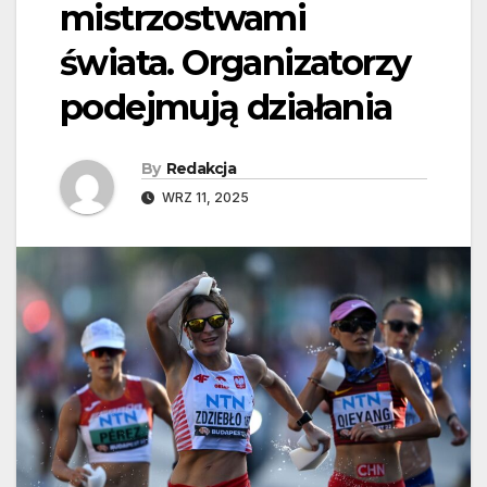
mistrzostwami
świata. Organizatorzy
podejmują działania
By
Redakcja
WRZ 11, 2025