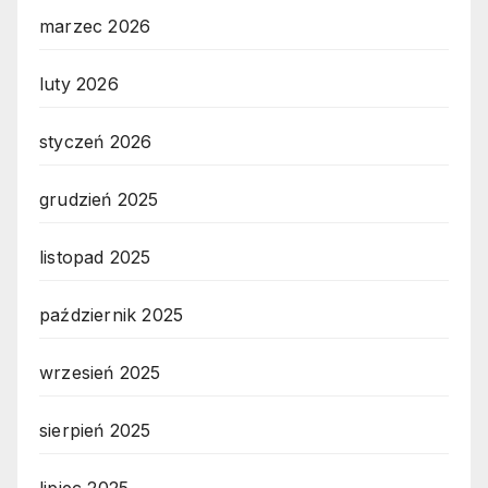
marzec 2026
luty 2026
styczeń 2026
grudzień 2025
listopad 2025
październik 2025
wrzesień 2025
sierpień 2025
lipiec 2025