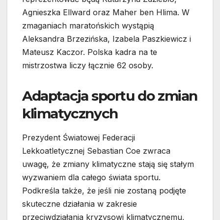
Agnieszka Ellward oraz Maher ben Hlima. W
zmaganiach maratońskich wystąpią
Aleksandra Brzezińska, Izabela Paszkiewicz i
Mateusz Kaczor. Polska kadra na te
mistrzostwa liczy łącznie 62 osoby.
Adaptacja sportu do zmian
klimatycznych
Prezydent Światowej Federacji
Lekkoatletycznej Sebastian Coe zwraca
uwagę, że zmiany klimatyczne stają się stałym
wyzwaniem dla całego świata sportu.
Podkreśla także, że jeśli nie zostaną podjęte
skuteczne działania w zakresie
przeciwdziałania kryzysowi klimatycznemu,