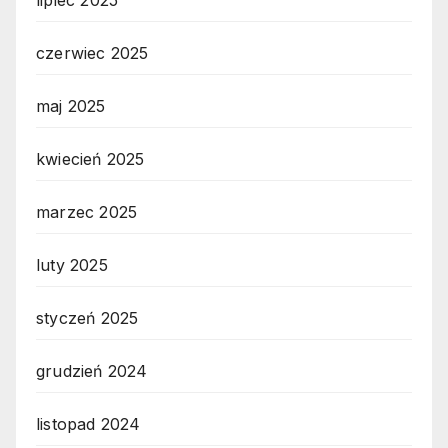
czerwiec 2025
maj 2025
kwiecień 2025
marzec 2025
luty 2025
styczeń 2025
grudzień 2024
listopad 2024