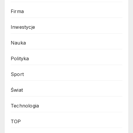
Firma
Inwestycje
Nauka
Polityka
Sport
Świat
Technologia
TOP