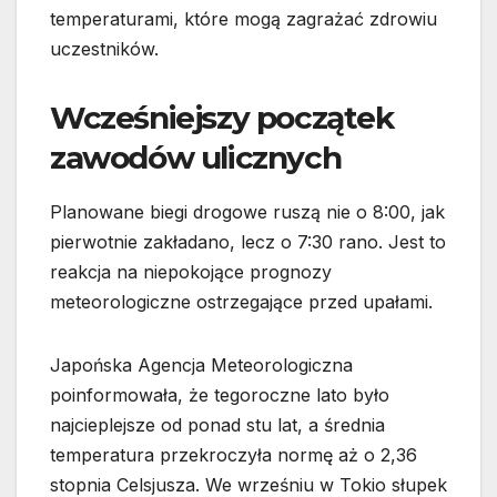
temperaturami, które mogą zagrażać zdrowiu
uczestników.
Wcześniejszy początek
zawodów ulicznych
Planowane biegi drogowe ruszą nie o 8:00, jak
pierwotnie zakładano, lecz o 7:30 rano. Jest to
reakcja na niepokojące prognozy
meteorologiczne ostrzegające przed upałami.
Japońska Agencja Meteorologiczna
poinformowała, że tegoroczne lato było
najcieplejsze od ponad stu lat, a średnia
temperatura przekroczyła normę aż o 2,36
stopnia Celsjusza. We wrześniu w Tokio słupek