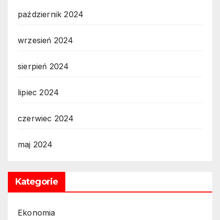
październik 2024
wrzesień 2024
sierpień 2024
lipiec 2024
czerwiec 2024
maj 2024
Kategorie
Ekonomia