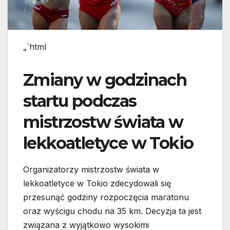
„`html
Zmiany w godzinach
startu podczas
mistrzostw świata w
lekkoatletyce w Tokio
Organizatorzy mistrzostw świata w
lekkoatletyce w Tokio zdecydowali się
przesunąć godziny rozpoczęcia maratonu
oraz wyścigu chodu na 35 km. Decyzja ta jest
związana z wyjątkowo wysokimi