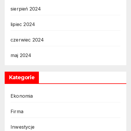
sierpień 2024
lipiec 2024
czerwiec 2024
maj 2024
Kategorie
Ekonomia
Firma
Inwestycje