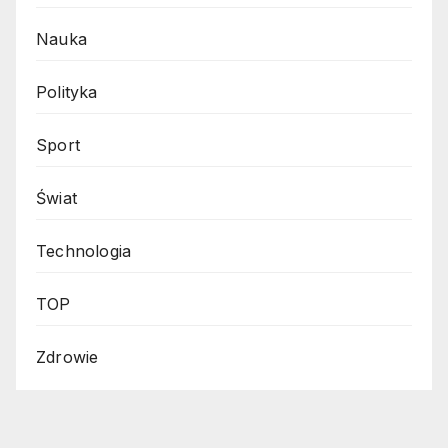
Nauka
Polityka
Sport
Świat
Technologia
TOP
Zdrowie