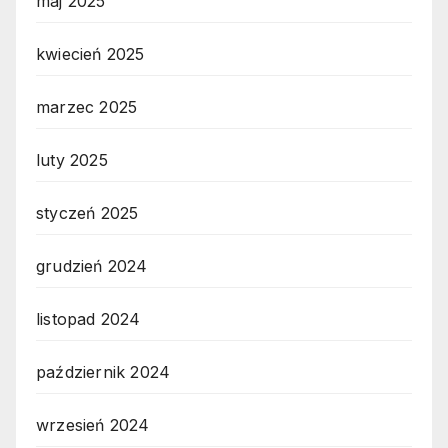
maj 2025
kwiecień 2025
marzec 2025
luty 2025
styczeń 2025
grudzień 2024
listopad 2024
październik 2024
wrzesień 2024