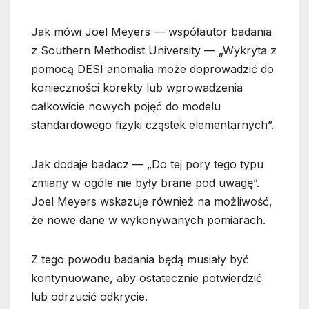
Jak mówi Joel Meyers — współautor badania
z Southern Methodist University — „Wykryta z
pomocą DESI anomalia może doprowadzić do
konieczności korekty lub wprowadzenia
całkowicie nowych pojęć do modelu
standardowego fizyki cząstek elementarnych”.
Jak dodaje badacz — „Do tej pory tego typu
zmiany w ogóle nie były brane pod uwagę”.
Joel Meyers wskazuje również na możliwość,
że nowe dane w wykonywanych pomiarach.
Z tego powodu badania będą musiały być
kontynuowane, aby ostatecznie potwierdzić
lub odrzucić odkrycie.