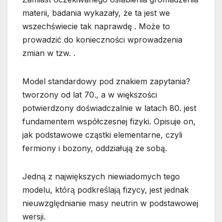
materii, badania wykazały, że ta jest we
wszechświecie tak naprawdę . Może to
prowadzić do konieczności wprowadzenia
zmian w tzw. .
Model standardowy pod znakiem zapytania?
tworzony od lat 70., a w większości
potwierdzony doświadczalnie w latach 80. jest
fundamentem współczesnej fizyki. Opisuje on,
jak podstawowe cząstki elementarne, czyli
fermiony i bozony, oddziałują ze sobą.
Jedną z największych niewiadomych tego
modelu, którą podkreślają fizycy, jest jednak
nieuwzględnianie masy neutrin w podstawowej
wersji.