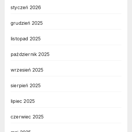
styczeń 2026
grudzień 2025
listopad 2025
październik 2025
wrzesień 2025
sierpień 2025
lipiec 2025
czerwiec 2025