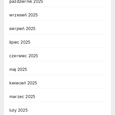
październik 2025
wrzesień 2025
sierpień 2025
lipiec 2025
czerwiec 2025
maj 2025
kwiecień 2025
marzec 2025
luty 2025