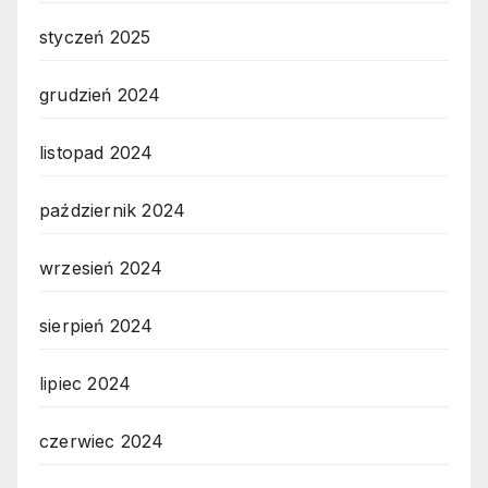
styczeń 2025
grudzień 2024
listopad 2024
październik 2024
wrzesień 2024
sierpień 2024
lipiec 2024
czerwiec 2024