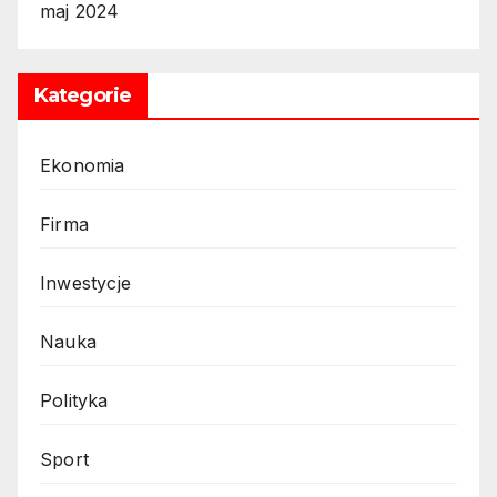
maj 2024
Kategorie
Ekonomia
Firma
Inwestycje
Nauka
Polityka
Sport