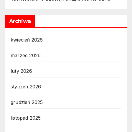
Archiwa
kwiecień 2026
marzec 2026
luty 2026
styczeń 2026
grudzień 2025
listopad 2025