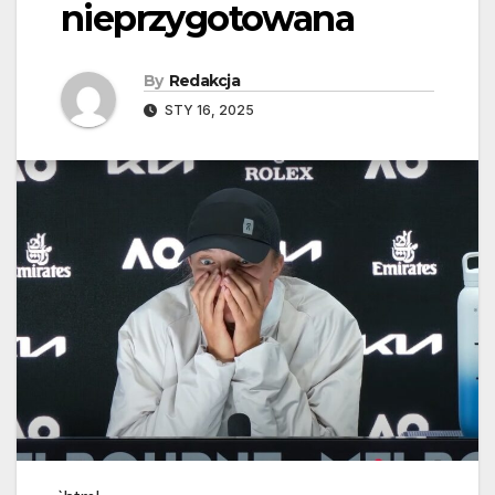
nieprzygotowana
By
Redakcja
STY 16, 2025