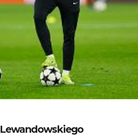
a Lewandowskiego