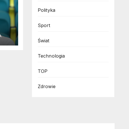
Polityka
Sport
A
Świat
Technologia
TOP
Zdrowie