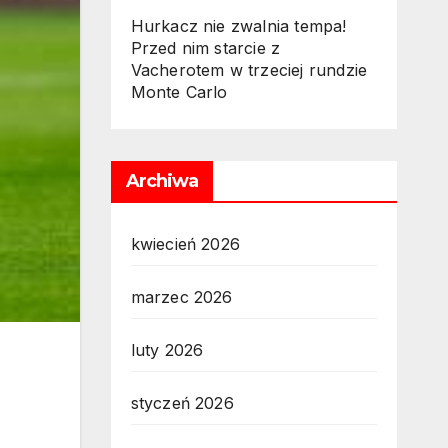
Hurkacz nie zwalnia tempa!
Przed nim starcie z
Vacherotem w trzeciej rundzie
Monte Carlo
Archiwa
kwiecień 2026
marzec 2026
luty 2026
styczeń 2026