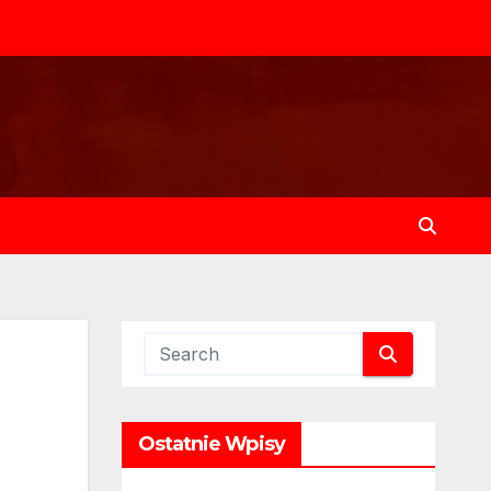
Ostatnie Wpisy