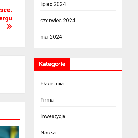
lipiec 2024
sce.
ergu
czerwiec 2024
maj 2024
Kategorie
Ekonomia
Firma
Inwestycje
Nauka