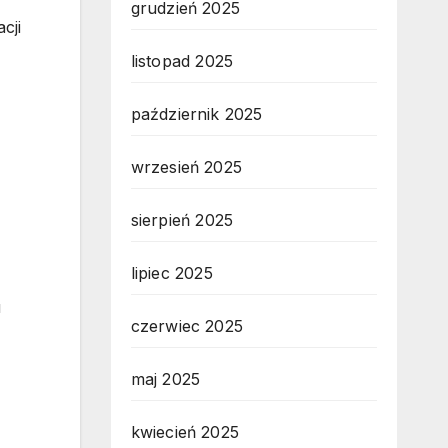
grudzień 2025
cji
listopad 2025
październik 2025
wrzesień 2025
sierpień 2025
lipiec 2025
u
czerwiec 2025
maj 2025
kwiecień 2025