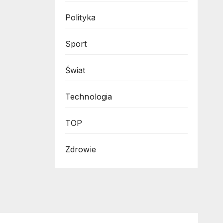
Polityka
Sport
Świat
Technologia
TOP
Zdrowie