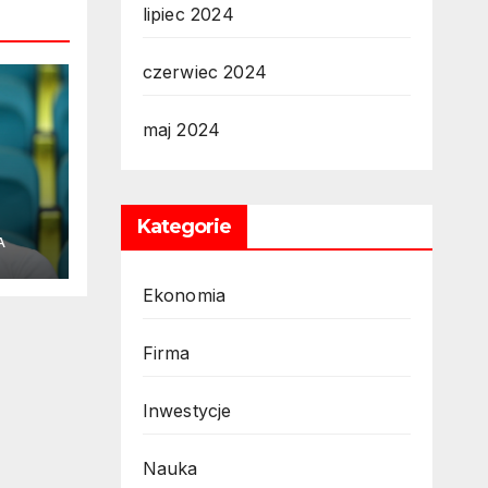
lipiec 2024
czerwiec 2024
maj 2024
Kategorie
A
Ekonomia
Firma
Inwestycje
Nauka