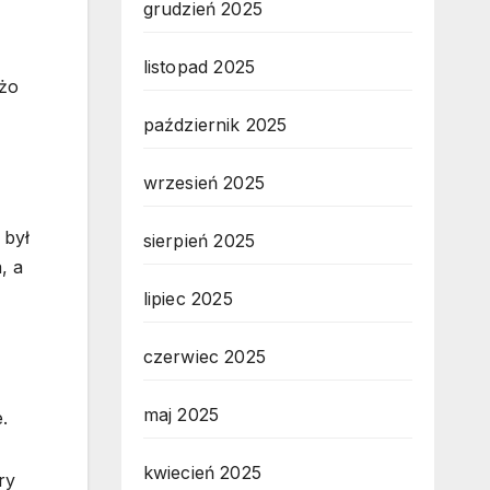
grudzień 2025
listopad 2025
użo
październik 2025
wrzesień 2025
 był
sierpień 2025
, a
lipiec 2025
czerwiec 2025
maj 2025
.
kwiecień 2025
ry