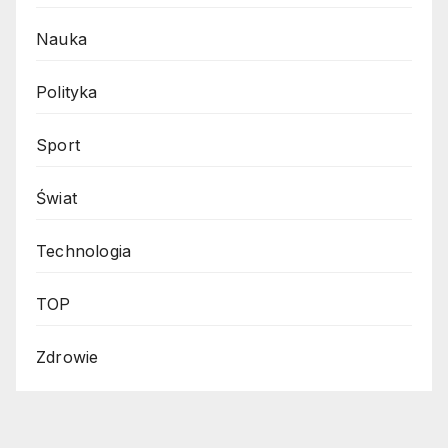
Nauka
Polityka
Sport
Świat
Technologia
TOP
Zdrowie