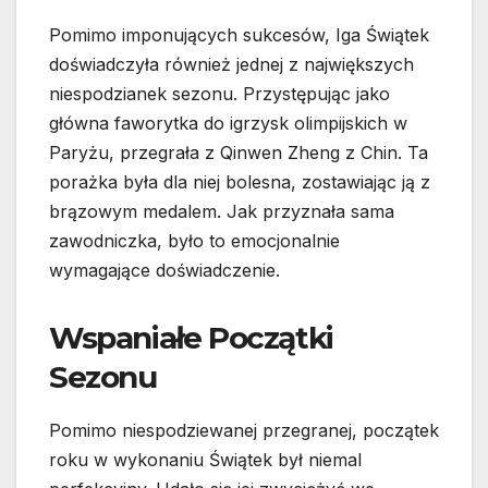
Pomimo imponujących sukcesów, Iga Świątek
doświadczyła również jednej z największych
niespodzianek sezonu. Przystępując jako
główna faworytka do igrzysk olimpijskich w
Paryżu, przegrała z Qinwen Zheng z Chin. Ta
porażka była dla niej bolesna, zostawiając ją z
brązowym medalem. Jak przyznała sama
zawodniczka, było to emocjonalnie
wymagające doświadczenie.
Wspaniałe Początki
Sezonu
Pomimo niespodziewanej przegranej, początek
roku w wykonaniu Świątek był niemal