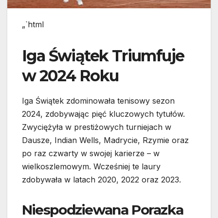
„`html
Iga Świątek Triumfuje
w 2024 Roku
Iga Świątek zdominowała tenisowy sezon
2024, zdobywając pięć kluczowych tytułów.
Zwyciężyła w prestiżowych turniejach w
Dausze, Indian Wells, Madrycie, Rzymie oraz
po raz czwarty w swojej karierze – w
wielkoszlemowym. Wcześniej te laury
zdobywała w latach 2020, 2022 oraz 2023.
Niespodziewana Porazka