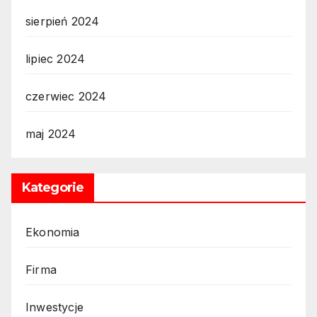
sierpień 2024
lipiec 2024
czerwiec 2024
maj 2024
Kategorie
Ekonomia
Firma
Inwestycje