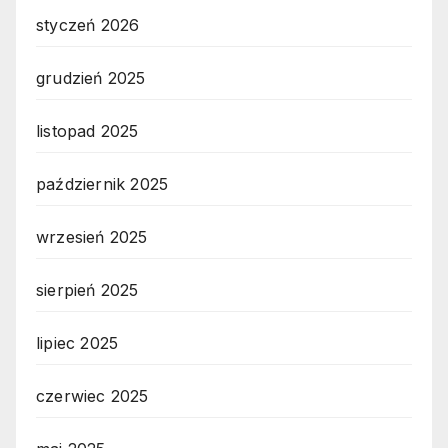
styczeń 2026
grudzień 2025
listopad 2025
październik 2025
wrzesień 2025
sierpień 2025
lipiec 2025
czerwiec 2025