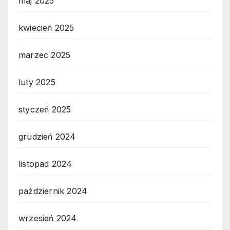
maj 2025
kwiecień 2025
marzec 2025
luty 2025
styczeń 2025
grudzień 2024
listopad 2024
październik 2024
wrzesień 2024