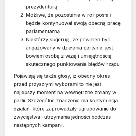
prezydenturą
Możliwe, że pozostanie w roli posła i
będzie kontynuował swoją obecną pracę
parlamentarną
Niektórzy sugerują, że powinien być
angażowany w działania partyjne, jest
bowiem osobą z wizją i umiejętnością
skutecznego punktowania błędów rządu
Pojawiają się także głosy, iż obecny okres
przed przyszłymi wyborami to nie jest
najlepszy moment na wewnętrzne zmiany w
partii. Szczególne znaczenie ma kontynuacja
działań, które zaprowadziły ugrupowanie do
zwycięstwa i utrzymania jedności podczas
następnych kampanii.