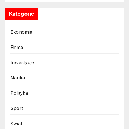
Kategorie
Ekonomia
Firma
Inwestycje
Nauka
Polityka
Sport
Świat