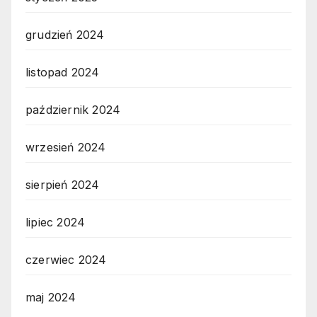
grudzień 2024
listopad 2024
październik 2024
wrzesień 2024
sierpień 2024
lipiec 2024
czerwiec 2024
maj 2024