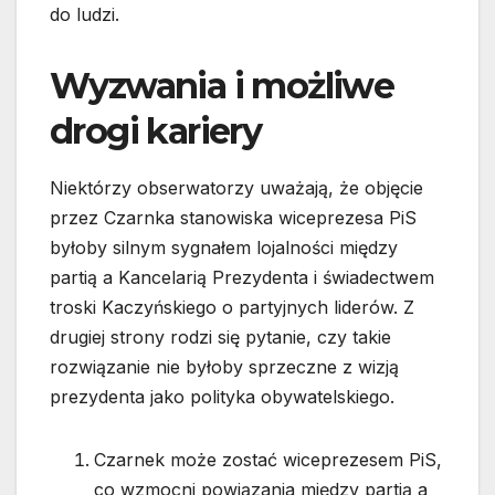
do ludzi.
Wyzwania i możliwe
drogi kariery
Niektórzy obserwatorzy uważają, że objęcie
przez Czarnka stanowiska wiceprezesa PiS
byłoby silnym sygnałem lojalności między
partią a Kancelarią Prezydenta i świadectwem
troski Kaczyńskiego o partyjnych liderów. Z
drugiej strony rodzi się pytanie, czy takie
rozwiązanie nie byłoby sprzeczne z wizją
prezydenta jako polityka obywatelskiego.
Czarnek może zostać wiceprezesem PiS,
co wzmocni powiązania między partią a