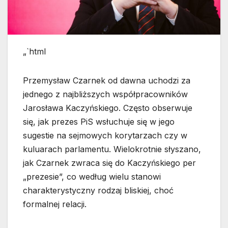
„`html
Przemysław Czarnek od dawna uchodzi za
jednego z najbliższych współpracowników
Jarosława Kaczyńskiego. Często obserwuje
się, jak prezes PiS wsłuchuje się w jego
sugestie na sejmowych korytarzach czy w
kuluarach parlamentu. Wielokrotnie słyszano,
jak Czarnek zwraca się do Kaczyńskiego per
„prezesie”, co według wielu stanowi
charakterystyczny rodzaj bliskiej, choć
formalnej relacji.