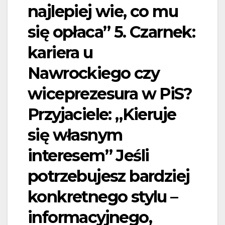
najlepiej wie, co mu
się opłaca” 5. Czarnek:
kariera u
Nawrockiego czy
wiceprezesura w PiS?
Przyjaciele: „Kieruje
się własnym
interesem” Jeśli
potrzebujesz bardziej
konkretnego stylu –
informacyjnego,