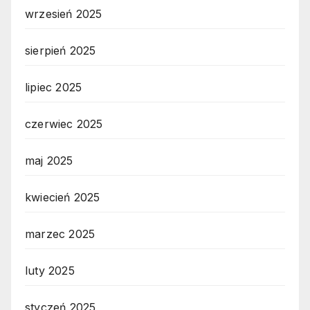
wrzesień 2025
sierpień 2025
lipiec 2025
czerwiec 2025
maj 2025
kwiecień 2025
marzec 2025
luty 2025
styczeń 2025