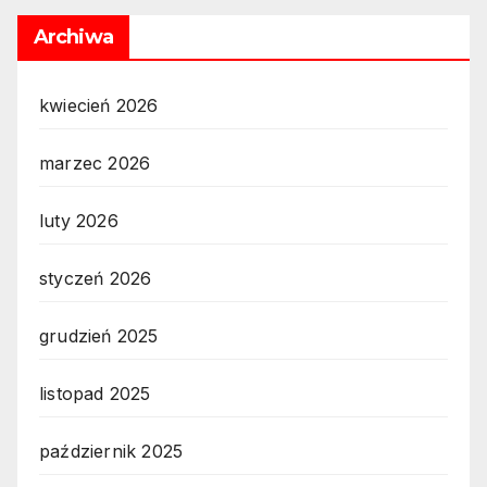
Archiwa
kwiecień 2026
marzec 2026
luty 2026
styczeń 2026
grudzień 2025
listopad 2025
październik 2025