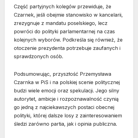
Część partyjnych kolegów przewiduje, że
Czarnek, jeśli obejmie stanowisko w kancelarii,
zrezygnuje z mandatu poselskiego, lecz
powróci do polityki parlamentarnej na czas
kolejnych wyborów. Podkreśla się również, że
otoczenie prezydenta potrzebuje zaufanych i
sprawdzonych osób.
Podsumowując, przyszłość Przemysława
Czarnka w PiS i na polskiej scenie politycznej
budzi wiele emocji oraz spekulacji. Jego silny
autorytet, ambicje i rozpoznawalność czynią
go jedną z najciekawszych postaci obecnej
polityki, której dalsze losy z zainteresowaniem
śledzi zarówno partia, jak i opinia publiczna.