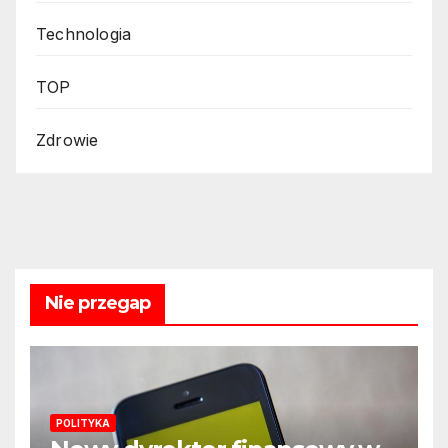
Technologia
TOP
Zdrowie
Nie przegap
POLITYKA