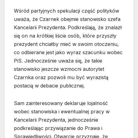
Wśród partyjnych spekulacji część polityków
uważa, że Czarnek obejmie stanowisko szefa
Kancelarii Prezydenta. Podkreślają, że znalazł
się on na krótkiej liście osób, które przyszły
prezydent chciałby mieć w swoim otoczeniu,
co odbierane jest jako wyraz szacunku wobec
PiS. Jednocześnie uważa się, że takie
stanowisko jeszcze wzmocni autorytet
Czarnka oraz pozwoli mu być wyrazistą
postacią w debacie publicznej.
Sam zainteresowany deklaruje lojalność
wobec stanowiska i ewentualnej pracy w
Kancelarii Prezydenta, jednocześnie
podkreślając przywiązanie do Prawa i
Sprawiedliwości. Otwarcie przyznaje, że