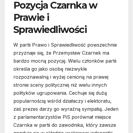
Pozycja Czarnka w
Prawie i
Sprawiedliwości
W partii Prawo i Sprawiedliwość powszechnie
przyznaje się, że Przemysław Czarnek ma
bardzo mocną pozycję. Wielu członków partii
określa go jako osobę niezwykle
rozpoznawalną i wyżej cenioną na prawej
stronie sceny politycznej niż wielu innych
polityków ugrupowania. Cechuje się dużą
popularnością wśród działaczy i elektoratu,
zaś prezes darzy go wyraźną sympatią. Jeden
z parlamentarzystów PiS porównał miejsce
Czarnka w partii do zawodnika, który zawsze