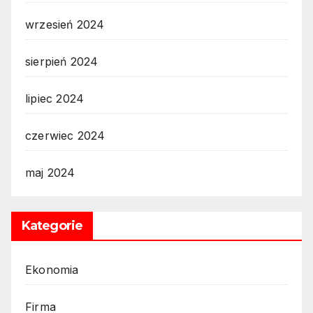
wrzesień 2024
sierpień 2024
lipiec 2024
czerwiec 2024
maj 2024
Kategorie
Ekonomia
Firma