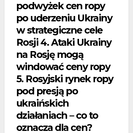
podwyżek cen ropy
po uderzeniu Ukrainy
w strategiczne cele
Rosji 4. Ataki Ukrainy
na Rosję mogą
windować ceny ropy
5. Rosyjski rynek ropy
pod presją po
ukraińskich
działaniach – co to
oznacza dla cen?