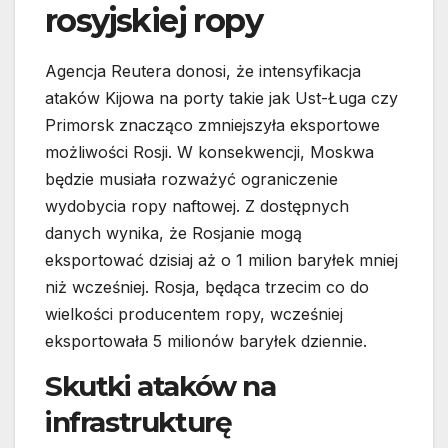
rosyjskiej ropy
Agencja Reutera donosi, że intensyfikacja
ataków Kijowa na porty takie jak Ust-Ługa czy
Primorsk znacząco zmniejszyła eksportowe
możliwości Rosji. W konsekwencji, Moskwa
będzie musiała rozważyć ograniczenie
wydobycia ropy naftowej. Z dostępnych
danych wynika, że Rosjanie mogą
eksportować dzisiaj aż o 1 milion baryłek mniej
niż wcześniej. Rosja, będąca trzecim co do
wielkości producentem ropy, wcześniej
eksportowała 5 milionów baryłek dziennie.
Skutki ataków na
infrastrukturę