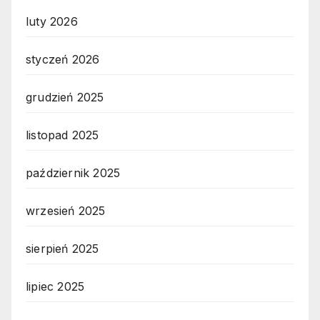
luty 2026
styczeń 2026
grudzień 2025
listopad 2025
październik 2025
wrzesień 2025
sierpień 2025
lipiec 2025