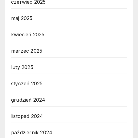
czerwiec 2025
maj 2025
kwiecień 2025
marzec 2025
luty 2025
styczeń 2025
grudzień 2024
listopad 2024
październik 2024