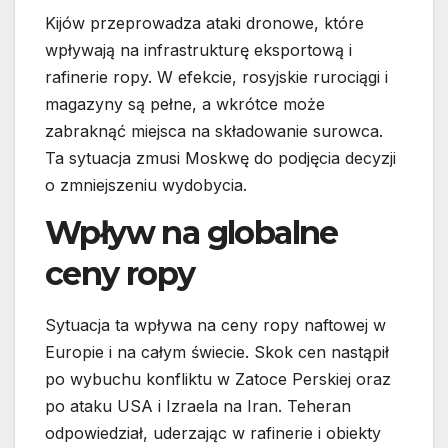
Kijów przeprowadza ataki dronowe, które
wpływają na infrastrukturę eksportową i
rafinerie ropy. W efekcie, rosyjskie rurociągi i
magazyny są pełne, a wkrótce może
zabraknąć miejsca na składowanie surowca.
Ta sytuacja zmusi Moskwę do podjęcia decyzji
o zmniejszeniu wydobycia.
Wpływ na globalne
ceny ropy
Sytuacja ta wpływa na ceny ropy naftowej w
Europie i na całym świecie. Skok cen nastąpił
po wybuchu konfliktu w Zatoce Perskiej oraz
po ataku USA i Izraela na Iran. Teheran
odpowiedział, uderzając w rafinerie i obiekty