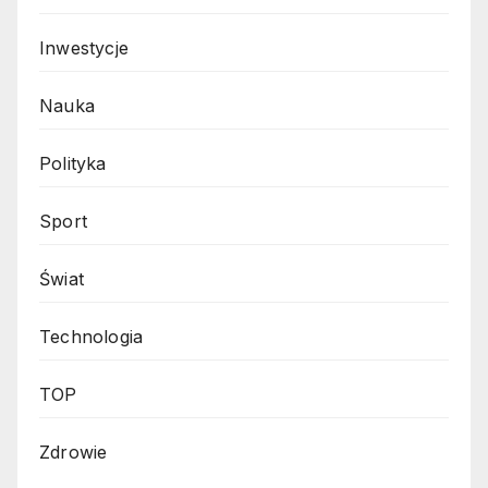
Inwestycje
Nauka
Polityka
Sport
Świat
Technologia
TOP
Zdrowie