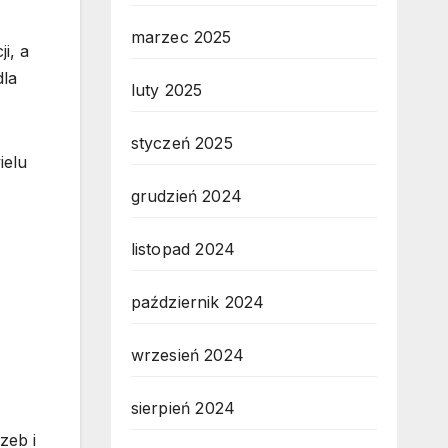
marzec 2025
i, a
dla
luty 2025
styczeń 2025
ielu
grudzień 2024
listopad 2024
październik 2024
wrzesień 2024
sierpień 2024
zeb i