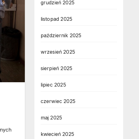
grudzień 2025
listopad 2025
październik 2025
wrzesień 2025
sierpień 2025
lipiec 2025
czerwiec 2025
maj 2025
lnych
kwiecień 2025