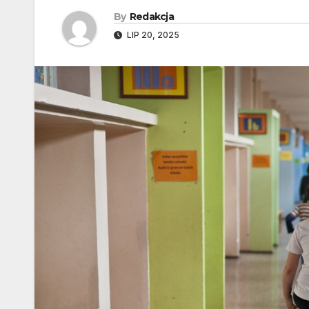
By
Redakcja
LIP 20, 2025