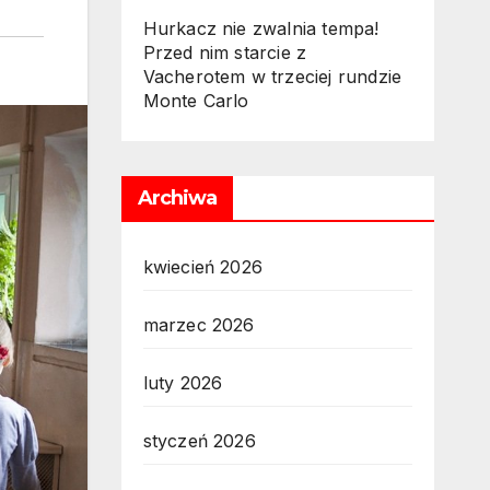
Hurkacz nie zwalnia tempa!
Przed nim starcie z
Vacherotem w trzeciej rundzie
Monte Carlo
Archiwa
kwiecień 2026
marzec 2026
luty 2026
styczeń 2026