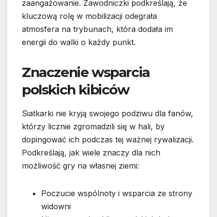
zaangażowanie. Zawodniczki podkreślają, że
kluczową rolę w mobilizacji odegrała
atmosfera na trybunach, która dodała im
energii do walki o każdy punkt.
Znaczenie wsparcia
polskich kibiców
Siatkarki nie kryją swojego podziwu dla fanów,
którzy licznie zgromadzili się w hali, by
dopingować ich podczas tej ważnej rywalizacji.
Podkreślają, jak wiele znaczy dla nich
możliwość gry na własnej ziemi:
Poczucie wspólnoty i wsparcia ze strony
widowni