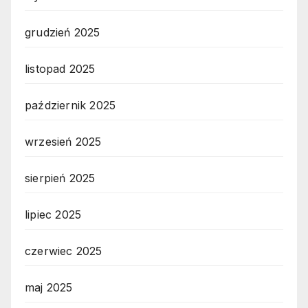
grudzień 2025
listopad 2025
październik 2025
wrzesień 2025
sierpień 2025
lipiec 2025
czerwiec 2025
maj 2025