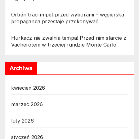
Orbán traci impet przed wyborami – węgierska
propaganda przestaje przekonywać
Hurkacz nie zwalnia tempa! Przed nim starcie z
Vacherotem w trzeciej rundzie Monte Carlo
Archiwa
kwiecień 2026
marzec 2026
luty 2026
styczeń 2026