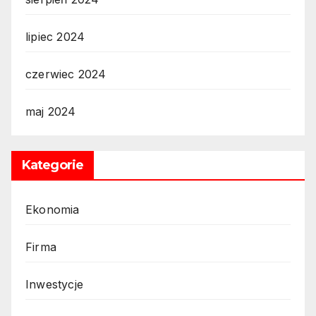
lipiec 2024
czerwiec 2024
maj 2024
Kategorie
Ekonomia
Firma
Inwestycje