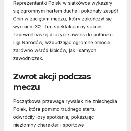
Reprezentantki Polski w siatkówce wykazały
się ogromnym hartem ducha i pokonały zespół
Chin w zaciętym meczu, który zakończył się
wynikiem 3:2. Ten spektakularny sukces
zapewnił naszej drużynie awans do półfinału
Ligi Narodów, wzbudzając ogromne emocje
zarówno wśród kibiców, jak i samych
zawodniczek.
Zwrot akcji podczas
meczu
Początkowa przewaga rywalek nie zniechęciła
Polek, które pomimo trudnego startu
odwróciły losy spotkania, pokazując
niezłomny charakter i sportowe