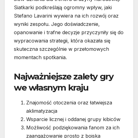
Siatkarki podkreślają ogromny wpływ, jaki
Stefano Lavarini wywiera na ich rozwój oraz
wyniki zespołu. Jego doświadczenie,
opanowanie i trafne decyzje przyczyniły się do
wypracowania strategii, która okazała się
skuteczna szczególnie w przełomowych
momentach spotkania.
Najważniejsze zalety gry
we własnym kraju
Znajomość otoczenia oraz łatwiejsza
aklimatyzacja
Wsparcie licznej i oddanej grupy kibiców
Możliwość podziękowania fanom za ich
zaangażowanie prosto z boiska