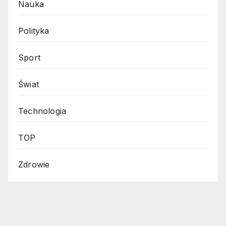
Nauka
Polityka
Sport
Świat
Technologia
TOP
Zdrowie