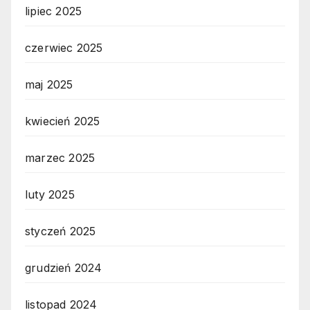
lipiec 2025
czerwiec 2025
maj 2025
kwiecień 2025
marzec 2025
luty 2025
styczeń 2025
grudzień 2024
listopad 2024