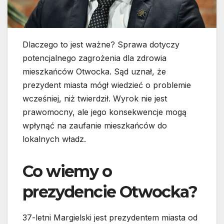
Dlaczego to jest ważne? Sprawa dotyczy
potencjalnego zagrożenia dla zdrowia
mieszkańców Otwocka. Sąd uznał, że
prezydent miasta mógł wiedzieć o problemie
wcześniej, niż twierdził. Wyrok nie jest
prawomocny, ale jego konsekwencje mogą
wpłynąć na zaufanie mieszkańców do
lokalnych władz.
Co wiemy o
prezydencie Otwocka?
37-letni Margielski jest prezydentem miasta od