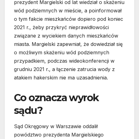
prezydent Margielski od lat wiedział o skażeniu
wód podziemnych w mieście, a poinformował
o tym fakcie mieszkańców dopiero pod koniec
2021 r., żeby przykryć nieprawidłowości
związane z wyciekiem danych mieszkańców
miasta. Margielski zapewniał, że dowiedział się
o możliwym skażeniu wód podziemnych
przypadkiem, podczas wideokonferencji w
grudniu 2021 r., a łączenie zatrucia wody z
atakiem hakerskim nie ma uzasadnienia.
Co oznacza wyrok
sądu?
Sąd Okręgowy w Warszawie oddalił
powództwo prezydenta Margielskiego