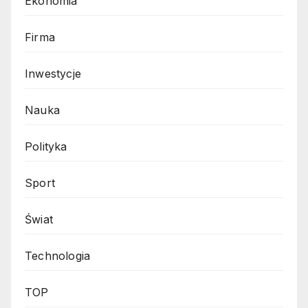
Ekonomia
Firma
Inwestycje
Nauka
Polityka
Sport
Świat
Technologia
TOP