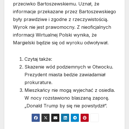
przeciwko Bartoszewskiemu. Uznał, że
informacje przekazane przez Bartoszewskiego
były prawdziwe i zgodne z rzeczywistością.
Wyrok nie jest prawomocny. Z nieoficjalnych
informacji Wirtualnej Polski wynika, że
Margielski będzie się od wyroku odwoływał.
Czytaj także:
Skazenie wód podziemnych w Otwocku.
Prezydent miasta bedzie zawiadamiał
prokurature.
Mieszkańcy nie mogą wyjechać z osiedla.
W nocy rozstawiono blaszaną zaporę.
„Donald Trump by się nie powstydził”.