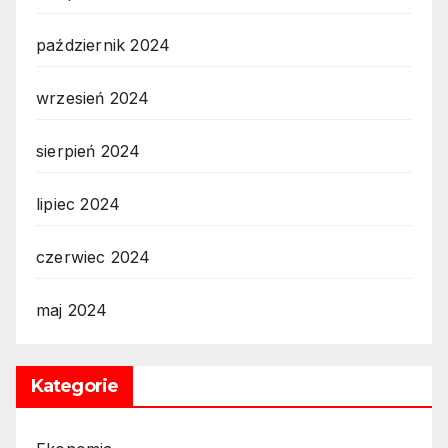
październik 2024
wrzesień 2024
sierpień 2024
lipiec 2024
czerwiec 2024
maj 2024
Kategorie