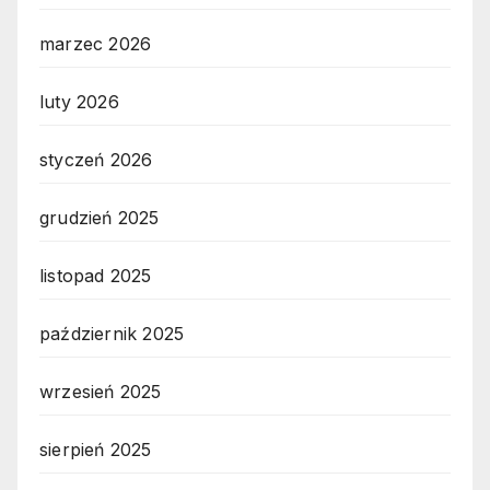
marzec 2026
luty 2026
styczeń 2026
grudzień 2025
listopad 2025
październik 2025
wrzesień 2025
sierpień 2025