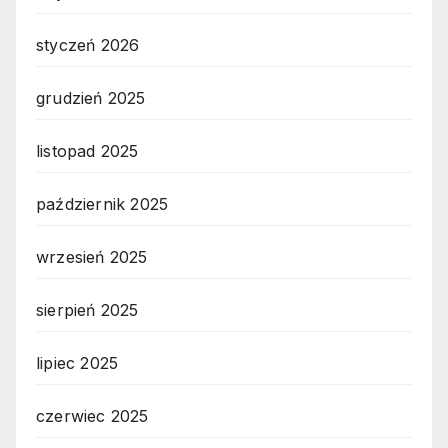
styczeń 2026
grudzień 2025
listopad 2025
październik 2025
wrzesień 2025
sierpień 2025
lipiec 2025
czerwiec 2025