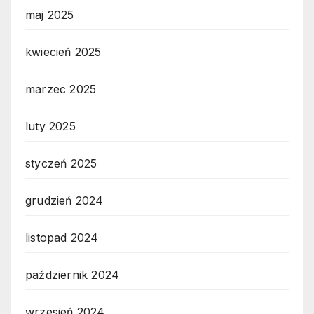
maj 2025
kwiecień 2025
marzec 2025
luty 2025
styczeń 2025
grudzień 2024
listopad 2024
październik 2024
wrzesień 2024