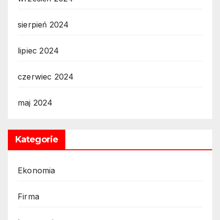
sierpień 2024
lipiec 2024
czerwiec 2024
maj 2024
Kategorie
Ekonomia
Firma