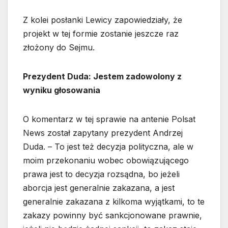
Z kolei posłanki Lewicy zapowiedziały, że
projekt w tej formie zostanie jeszcze raz
złożony do Sejmu.
Prezydent Duda: Jestem zadowolony z
wyniku głosowania
O komentarz w tej sprawie na antenie Polsat
News został zapytany prezydent Andrzej
Duda. – To jest też decyzja polityczna, ale w
moim przekonaniu wobec obowiązującego
prawa jest to decyzja rozsądna, bo jeżeli
aborcja jest generalnie zakazana, a jest
generalnie zakazana z kilkoma wyjątkami, to te
zakazy powinny być sankcjonowane prawnie,