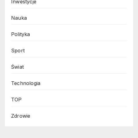
Inwestycje
Nauka
Polityka
Sport
Świat
Technologia
TOP
Zdrowie