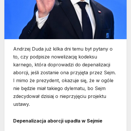
Andrzej Duda już kilka dni temu był pytany o
to, czy podpisze nowelizację kodeksu
karnego, która doprowadzi do depenalizacji
aborcji, jeśli zostanie ona przyjęta przez Sejm.
I mimo że prezydent, okazuje się, że w ogóle
nie będzie miał takiego dylematu, bo Sejm
zdecydował dzisiaj o nieprzyjęciu projektu
ustawy.
Depenalizacja aborcji upadła w Sejmie