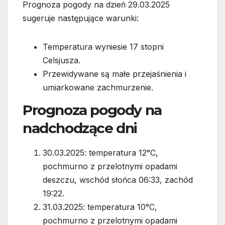
Prognoza pogody na dzień 29.03.2025
sugeruje następujące warunki:
Temperatura wyniesie 17 stopni
Celsjusza.
Przewidywane są małe przejaśnienia i
umiarkowane zachmurzenie.
Prognoza pogody na
nadchodzące dni
30.03.2025: temperatura 12°C,
pochmurno z przelotnymi opadami
deszczu, wschód słońca 06:33, zachód
19:22.
31.03.2025: temperatura 10°C,
pochmurno z przelotnymi opadami