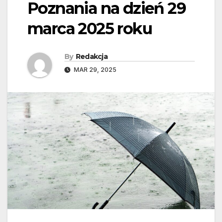
Poznania na dzień 29
marca 2025 roku
By
Redakcja
MAR 29, 2025