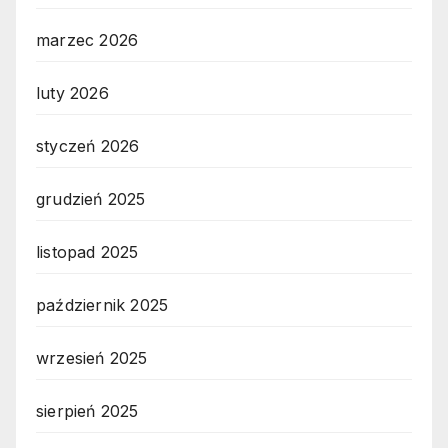
marzec 2026
luty 2026
styczeń 2026
grudzień 2025
listopad 2025
październik 2025
wrzesień 2025
sierpień 2025