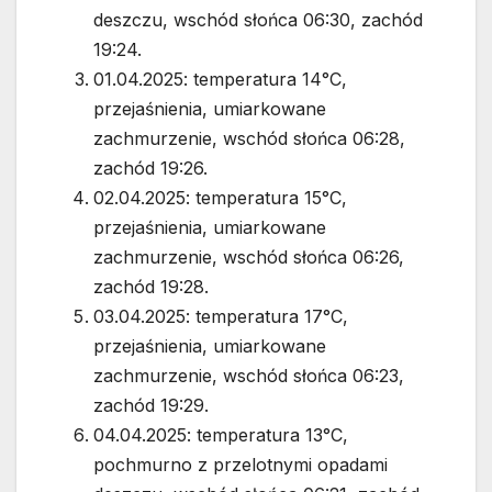
deszczu, wschód słońca 06:30, zachód
19:24.
01.04.2025: temperatura 14°C,
przejaśnienia, umiarkowane
zachmurzenie, wschód słońca 06:28,
zachód 19:26.
02.04.2025: temperatura 15°C,
przejaśnienia, umiarkowane
zachmurzenie, wschód słońca 06:26,
zachód 19:28.
03.04.2025: temperatura 17°C,
przejaśnienia, umiarkowane
zachmurzenie, wschód słońca 06:23,
zachód 19:29.
04.04.2025: temperatura 13°C,
pochmurno z przelotnymi opadami