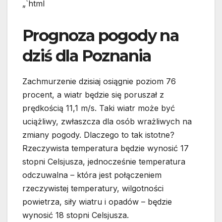
„`html
Prognoza pogody na
dziś dla Poznania
Zachmurzenie dzisiaj osiągnie poziom 76
procent, a wiatr będzie się poruszał z
prędkością 11,1 m/s. Taki wiatr może być
uciążliwy, zwłaszcza dla osób wrażliwych na
zmiany pogody. Dlaczego to tak istotne?
Rzeczywista temperatura będzie wynosić 17
stopni Celsjusza, jednocześnie temperatura
odczuwalna – która jest połączeniem
rzeczywistej temperatury, wilgotności
powietrza, siły wiatru i opadów – będzie
wynosić 18 stopni Celsjusza.