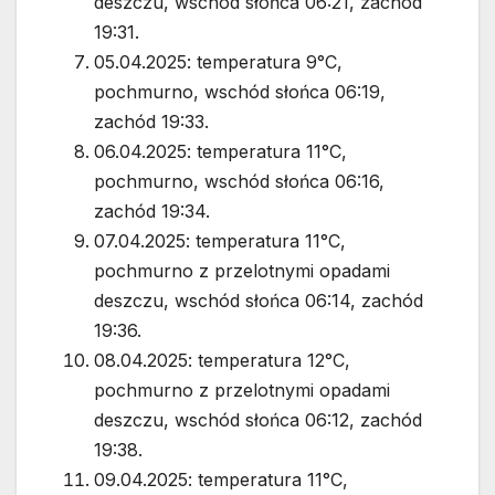
deszczu, wschód słońca 06:21, zachód
19:31.
05.04.2025: temperatura 9°C,
pochmurno, wschód słońca 06:19,
zachód 19:33.
06.04.2025: temperatura 11°C,
pochmurno, wschód słońca 06:16,
zachód 19:34.
07.04.2025: temperatura 11°C,
pochmurno z przelotnymi opadami
deszczu, wschód słońca 06:14, zachód
19:36.
08.04.2025: temperatura 12°C,
pochmurno z przelotnymi opadami
deszczu, wschód słońca 06:12, zachód
19:38.
09.04.2025: temperatura 11°C,