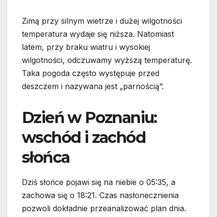
Zimą przy silnym wietrze i dużej wilgotności
temperatura wydaje się niższa. Natomiast
latem, przy braku wiatru i wysokiej
wilgotności, odczuwamy wyższą temperaturę.
Taka pogoda często występuje przed
deszczem i nazywana jest „parnością”.
Dzień w Poznaniu:
wschód i zachód
słońca
Dziś słońce pojawi się na niebie o 05:35, a
zachowa się o 18:21. Czas nasłonecznienia
pozwoli dokładnie przeanalizować plan dnia.