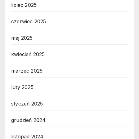
lipiec 2025
czerwiec 2025
maj 2025
kwiecień 2025
marzec 2025
luty 2025
styczeń 2025
grudzień 2024
listopad 2024