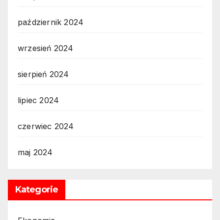
październik 2024
wrzesień 2024
sierpień 2024
lipiec 2024
czerwiec 2024
maj 2024
Kategorie