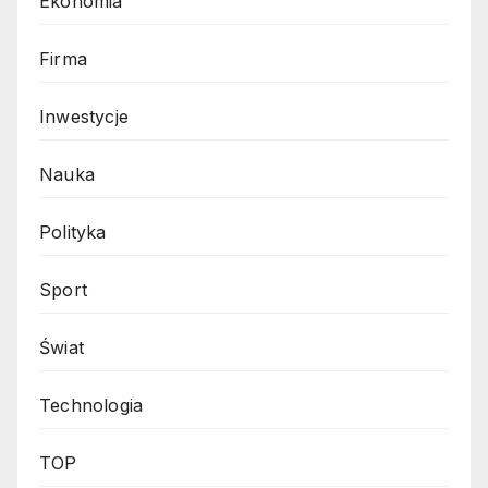
Ekonomia
Firma
Inwestycje
Nauka
Polityka
Sport
Świat
Technologia
TOP