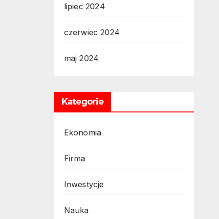
lipiec 2024
czerwiec 2024
maj 2024
Kategorie
Ekonomia
Firma
Inwestycje
Nauka