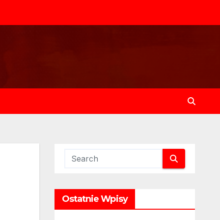
Ostatnie Wpisy