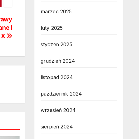
marzec 2025
rawy
ne i
luty 2025
e X
styczeń 2025
grudzień 2024
listopad 2024
październik 2024
wrzesień 2024
sierpień 2024